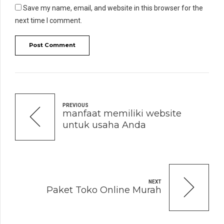
Save my name, email, and website in this browser for the
next time I comment.
Post Comment
PREVIOUS
manfaat memiliki website
untuk usaha Anda
NEXT
Paket Toko Online Murah