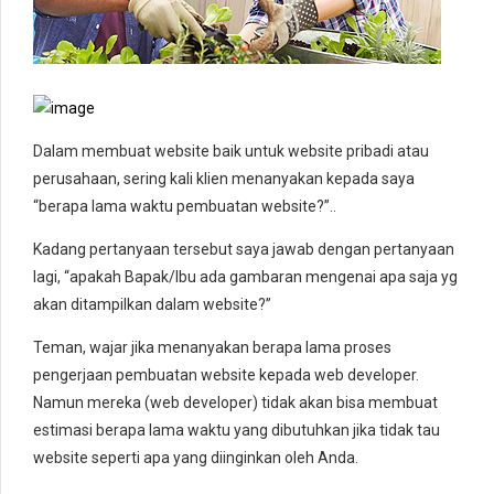
Dalam membuat website baik untuk website pribadi atau
perusahaan, sering kali klien menanyakan kepada saya
“berapa lama waktu pembuatan website?”..
Kadang pertanyaan tersebut saya jawab dengan pertanyaan
lagi, “apakah Bapak/Ibu ada gambaran mengenai apa saja yg
akan ditampilkan dalam website?”
Teman, wajar jika menanyakan berapa lama proses
pengerjaan pembuatan website kepada web developer.
Namun mereka (web developer) tidak akan bisa membuat
estimasi berapa lama waktu yang dibutuhkan jika tidak tau
website seperti apa yang diinginkan oleh Anda.