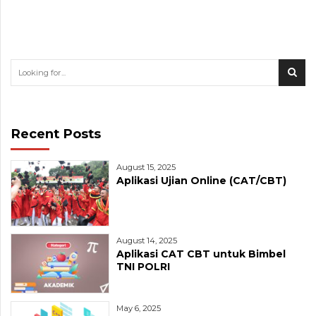
Recent Posts
August 15, 2025
Aplikasi Ujian Online (CAT/CBT)
August 14, 2025
Aplikasi CAT CBT untuk Bimbel
TNI POLRI
May 6, 2025