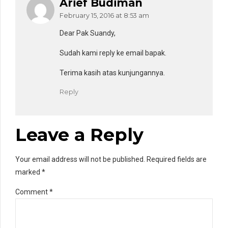
Arief Budiman
February 15, 2016 at 8:53 am
Dear Pak Suandy,
Sudah kami reply ke email bapak.
Terima kasih atas kunjungannya.
Reply
Leave a Reply
Your email address will not be published. Required fields are
marked *
Comment
*