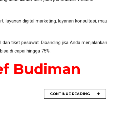
 layanan digital marketing, layanan konsultasi, mau
 dan tiket pesawat. Dibanding jika Anda menjalankan
bisa di capai hingga 75%.
ief Budiman
CONTINUE READING