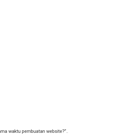
lama waktu pembuatan website?”..