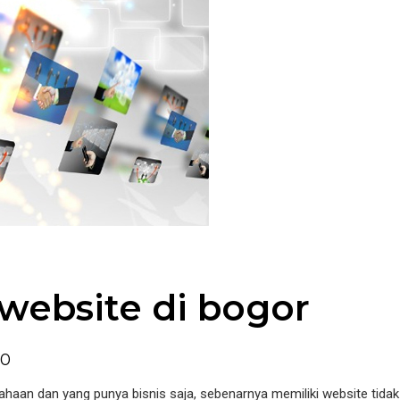
website di bogor
0
sahaan dan yang punya bisnis saja, sebenarnya memiliki website tidak