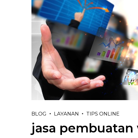
BLOG
LAYANAN
TIPS ONLINE
jasa pembuatan 