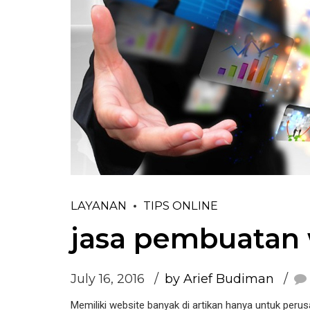
LAYANAN
TIPS ONLINE
jasa pembuatan 
July 16, 2016
by Arief Budiman
Memiliki website banyak di artikan hanya untuk peru