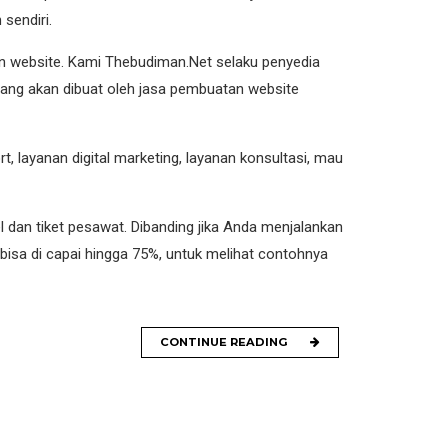
sendiri.
an website. Kami Thebudiman.Net selaku penyedia
ang akan dibuat oleh jasa pembuatan website
 layanan digital marketing, layanan konsultasi, mau
 dan tiket pesawat. Dibanding jika Anda menjalankan
 bisa di capai hingga 75%, untuk melihat contohnya
CONTINUE READING