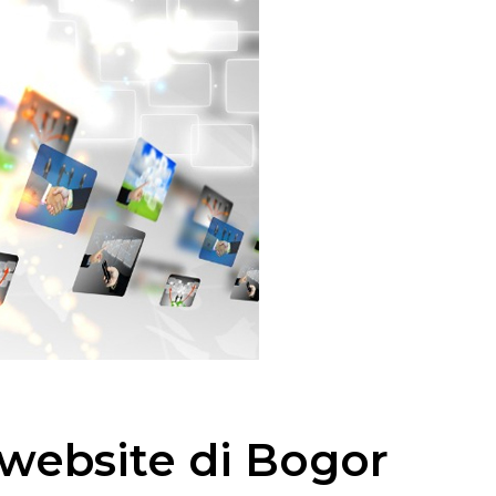
website di Bogor