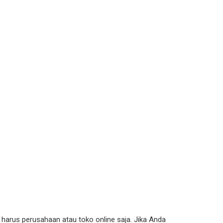
 harus perusahaan atau toko online saja. Jika Anda