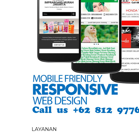
LAYANAN