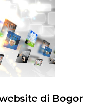
website di Bogor