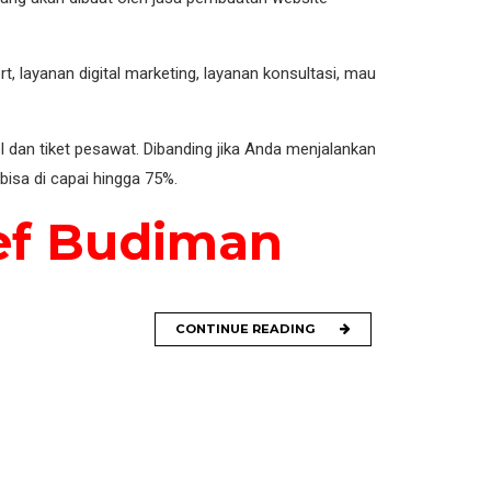
 layanan digital marketing, layanan konsultasi, mau
 dan tiket pesawat. Dibanding jika Anda menjalankan
bisa di capai hingga 75%.
ief Budiman
CONTINUE READING