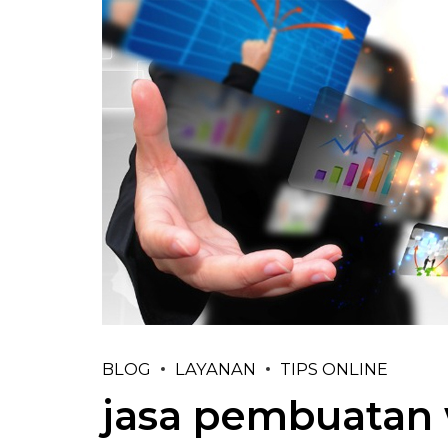
BLOG
LAYANAN
TIPS ONLINE
jasa pembuatan 