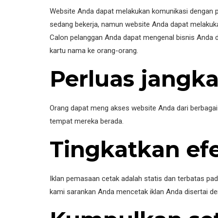
Website Anda dapat melakukan komunikasi dengan pr
sedang bekerja, namun website Anda dapat melakuk
Calon pelanggan Anda dapat mengenal bisnis Anda da
kartu nama ke orang-orang.
Perluas jangk
Orang dapat meng akses website Anda dari berbagai 
tempat mereka berada.
Tingkatkan efe
Iklan pemasaan cetak adalah statis dan terbatas pad
kami sarankan Anda mencetak iklan Anda disertai d