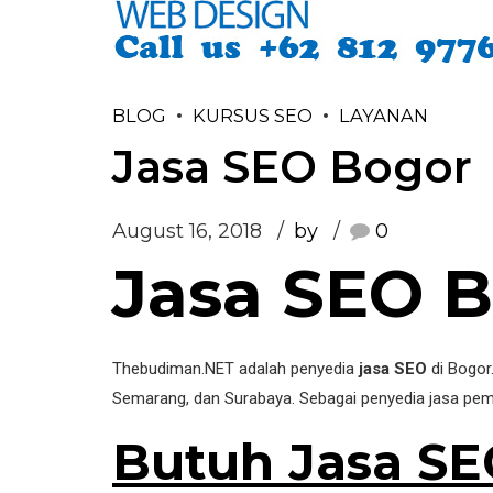
BLOG
KURSUS SEO
LAYANAN
Jasa SEO Bogor
August 16, 2018
by
0
Jasa SEO 
Thebudiman.NET adalah penyedia
jasa SEO
di Bogor.
Semarang, dan Surabaya. Sebagai penyedia jasa pembu
Butuh Jasa SE