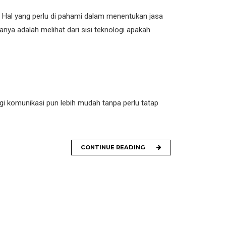
s. Hal yang perlu di pahami dalam menentukan jasa
nya adalah melihat dari sisi teknologi apakah
gi komunikasi pun lebih mudah tanpa perlu tatap
CONTINUE READING