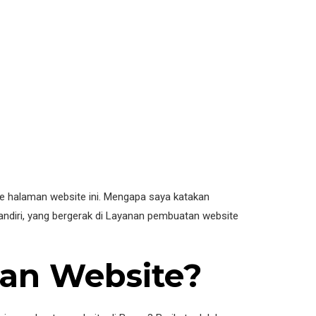
 halaman website ini. Mengapa saya katakan
diri, yang bergerak di Layanan pembuatan website
tan Website?