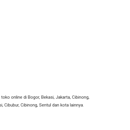
oko online di Bogor, Bekasi, Jakarta, Cibinong,
 Cibubur, Cibinong, Sentul dan kota lainnya.