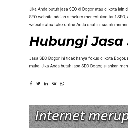
Jika Anda butuh jasa SEO di Bogor atau di kota lain
SEO website adalah sebelum menentukan tarif SEO, we
website atau toko online Anda saat ini sudah memenu
Hubungi Jasa
Jasa SEO Bogor ini tidak hanya fokus di kota Bogor
muka. Jika Anda butuh jasa SEO Bogor, silahkan me