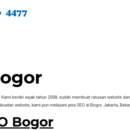
Bogor
 Kami berdiri sejak tahun 2008, sudah membuat ratusan website dan t
atan website, kami pun melayani jasa SEO di Bogor, Jakarta, Bekasi,
O Bogor