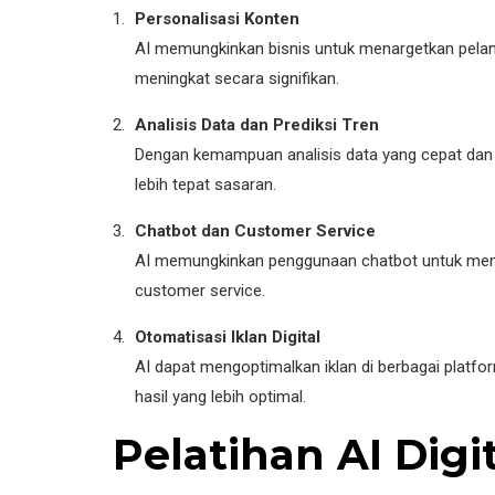
Personalisasi Konten
AI memungkinkan bisnis untuk menargetkan pelangg
meningkat secara signifikan.
Analisis Data dan Prediksi Tren
Dengan kemampuan analisis data yang cepat dan 
lebih tepat sasaran.
Chatbot dan Customer Service
AI memungkinkan penggunaan chatbot untuk menja
customer service.
Otomatisasi Iklan Digital
AI dapat mengoptimalkan iklan di berbagai platf
hasil yang lebih optimal.
Pelatihan AI Dig