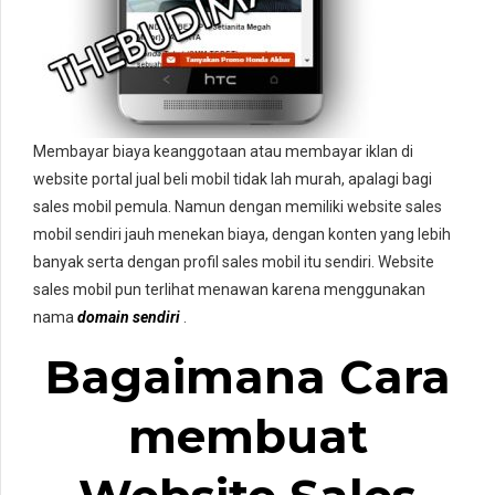
Membayar biaya keanggotaan atau membayar iklan di
website portal jual beli mobil tidak lah murah, apalagi bagi
sales mobil pemula. Namun dengan memiliki website sales
mobil sendiri jauh menekan biaya, dengan konten yang lebih
banyak serta dengan profil sales mobil itu sendiri. Website
sales mobil pun terlihat menawan karena menggunakan
nama
domain sendiri
.
Bagaimana Cara
membuat