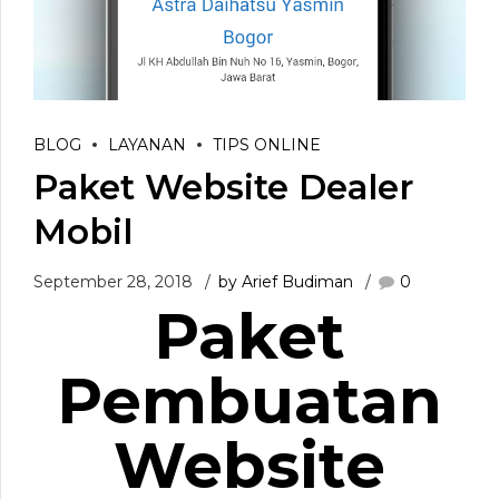
BLOG
LAYANAN
TIPS ONLINE
Paket Website Dealer
Mobil
September 28, 2018
by Arief Budiman
0
Paket
Pembuatan
Website