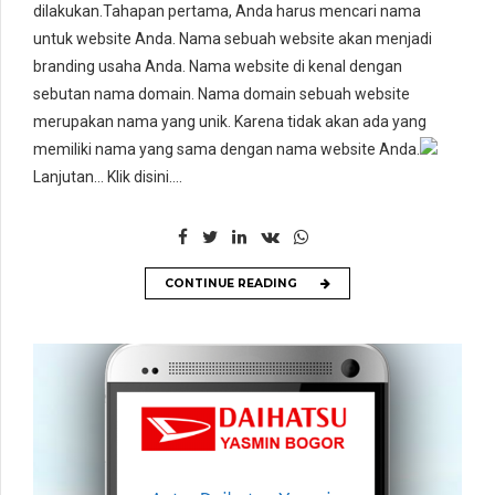
dilakukan.Tahapan pertama, Anda harus mencari nama
untuk website Anda. Nama sebuah website akan menjadi
branding usaha Anda. Nama website di kenal dengan
sebutan nama domain. Nama domain sebuah website
merupakan nama yang unik. Karena tidak akan ada yang
memiliki nama yang sama dengan nama website Anda.
Lanjutan… Klik disini….
CONTINUE READING