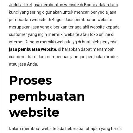
Judul artikel jasa pembuatan website di Bogor adalah kata
kunci yang sering digunakan untuk mencari penyedia jasa
pembuatan website di Bogor. Jasa pembuatan website
merupakan jasa yang diberikan tenaga ahli website kepada
customer yang ingin memiliki website atau toko online di
internet.Dengan memiliki website yg di buat oleh penyedia
jasa pembuatan website
, di harapkan dapat menambah
customer baru dan memperluas jaringan penjualan produk
atau jasa Anda.
Proses
pembuatan
website
Dalam membuat website ada beberapa tahapan yang harus