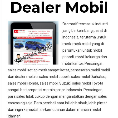
Dealer Mobil
Otomotif termasuk industri
yang berkembang pesat di
Indonesia, terutama untuk
merk-merk mobil yang di
peruntukan untuk mobil
pribadi, mobil keluarga dan
mobil kantor. Persaingan
sales mobil setiap merk sangat ketat, pemasaran mobil mobil
dari dealer melalui sales mobil seperti sales mobil Daihatsu,
sales mobil Honda, sales mobil Suzuki, sales mobil Toyota
sangat berkompetisi meraih pasar Indonesia. Persaingan
para sales tidak cukup dengan mengandalkan dengan sales
canvasing saja. Para pembeli saat ini lebih sibuk, lebih pintar
dan ingin kemudahan-kemudahan dalam mencari mobil
idaman.