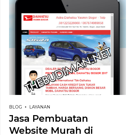
BLOG
LAYANAN
Jasa Pembuatan
Website Murah di