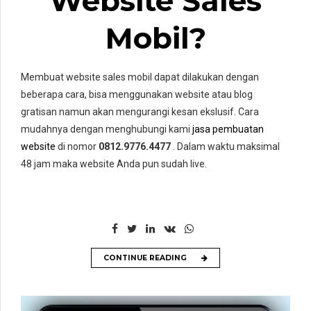
Website Sales
Mobil?
Membuat website sales mobil dapat dilakukan dengan
beberapa cara, bisa menggunakan website atau blog
gratisan namun akan mengurangi kesan ekslusif. Cara
mudahnya dengan menghubungi kami
jasa pembuatan
website
di nomor
0812.9776.4477
. Dalam waktu maksimal
48 jam maka website Anda pun sudah live.
CONTINUE READING