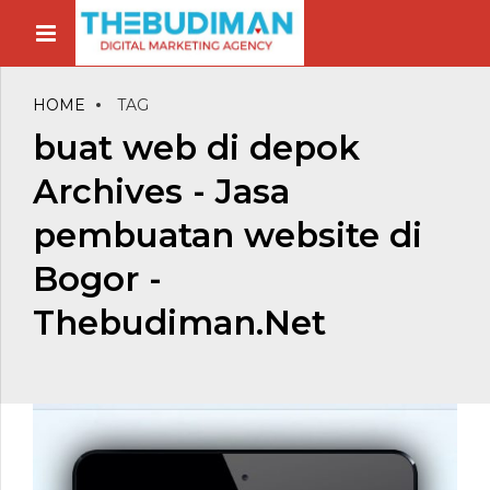
HOME
TAG
buat web di depok
Archives - Jasa
pembuatan website di
Bogor -
Thebudiman.Net