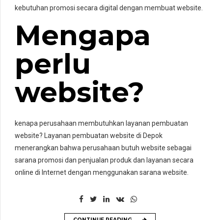
kebutuhan promosi secara digital dengan membuat website.
Mengapa
perlu
website?
kenapa perusahaan membutuhkan
layanan
pembuatan
website?
Layanan
pembuatan website di
Depok
menerangkan bahwa perusahaan butuh website sebagai
sarana promosi dan penjualan produk dan
layanan
secara
online di Internet dengan menggunakan sarana website.
CONTINUE READING