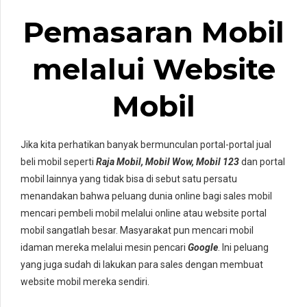
Pemasaran Mobil
melalui Website
Mobil
Jika kita perhatikan banyak bermunculan portal-portal jual
beli mobil seperti
Raja Mobil, Mobil Wow, Mobil 123
dan portal
mobil lainnya yang tidak bisa di sebut satu persatu
menandakan bahwa peluang dunia online bagi sales mobil
mencari pembeli mobil melalui online atau website portal
mobil sangatlah besar. Masyarakat pun mencari mobil
idaman mereka melalui mesin pencari
Google
. Ini peluang
yang juga sudah di lakukan para sales dengan membuat
website mobil mereka sendiri.