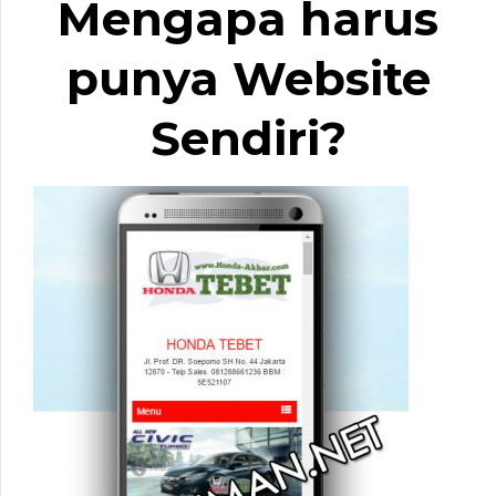
Mengapa harus
punya Website
Sendiri?