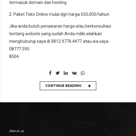
termasuk domain dan hosting.
2. Paket Toko Online mulai dgn harga 650,000/tahun
Jika anda butuh penawaran harga atau berkonsultasi
tentang website yang sudah Anda miliki silahkan
menghubungi saya di 0812.9776.4477 atau wa saya
08777.595
8504
CONTINUE READING
About us