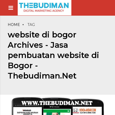
HOME
TAG
website di bogor
Archives - Jasa
pembuatan website di
Bogor -
Thebudiman.Net