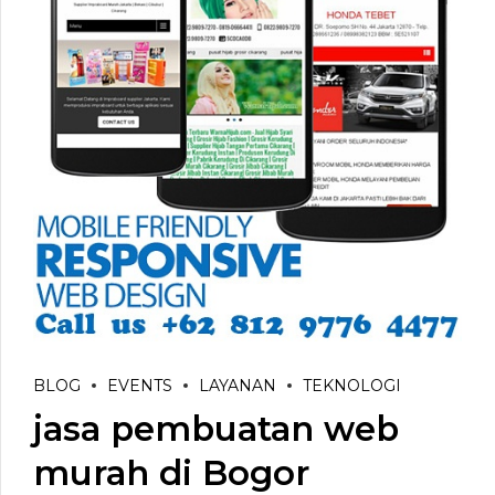
BLOG
EVENTS
LAYANAN
TEKNOLOGI
jasa pembuatan web
murah di Bogor