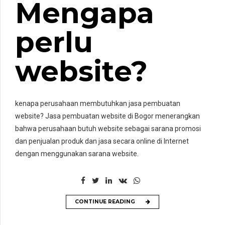
Mengapa
perlu
website?
kenapa perusahaan membutuhkan jasa pembuatan
website? Jasa pembuatan website di Bogor menerangkan
bahwa perusahaan butuh website sebagai sarana promosi
dan penjualan produk dan jasa secara online di Internet
dengan menggunakan sarana website.
CONTINUE READING