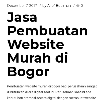
December 7, 2017
by Arief Budiman
0
Jasa
Pembuatan
Website
Murah di
Bogor
Pembuatan website murah di bogor bagi perusahaan sangat
di butuhkan di era digital saat ini. Perusahaan saat ini ada
kebutuhan promosi secara digital dengan membuat website.