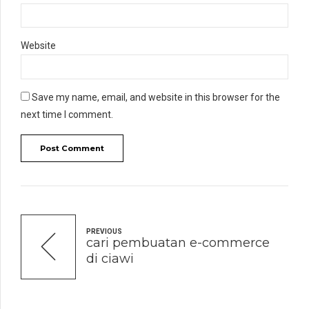
Website
Save my name, email, and website in this browser for the
next time I comment.
Post Comment
PREVIOUS
cari pembuatan e-commerce
di ciawi