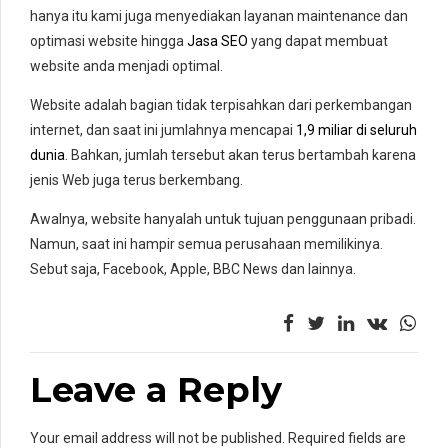
hanya itu kami juga menyediakan layanan maintenance dan
optimasi website hingga
Jasa SEO
yang dapat membuat
website anda menjadi optimal.
Website adalah bagian tidak terpisahkan dari perkembangan
internet, dan saat ini jumlahnya mencapai
1,9 miliar di seluruh
dunia
. Bahkan, jumlah tersebut akan terus bertambah karena
jenis Web juga terus berkembang.
Awalnya, website hanyalah untuk tujuan penggunaan pribadi.
Namun, saat ini hampir semua perusahaan memilikinya.
Sebut saja, Facebook, Apple, BBC News dan lainnya.
Leave a Reply
Your email address will not be published. Required fields are