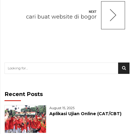
NEXT
cari buat website di bogor
Recent Posts
August 15, 2025
Aplikasi Ujian Online (CAT/CBT)