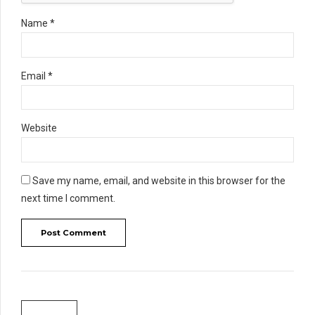
Name *
Email *
Website
Save my name, email, and website in this browser for the
next time I comment.
Post Comment