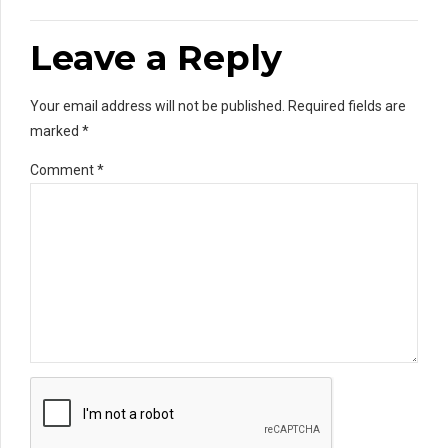
Leave a Reply
Your email address will not be published. Required fields are
marked *
Comment
*