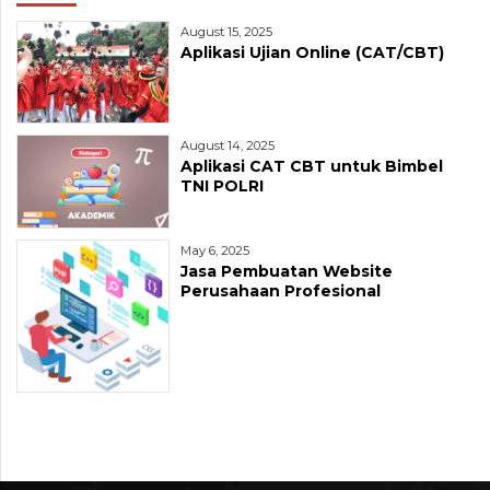
August 15, 2025
Aplikasi Ujian Online (CAT/CBT)
August 14, 2025
Aplikasi CAT CBT untuk Bimbel
TNI POLRI
May 6, 2025
Jasa Pembuatan Website
Perusahaan Profesional