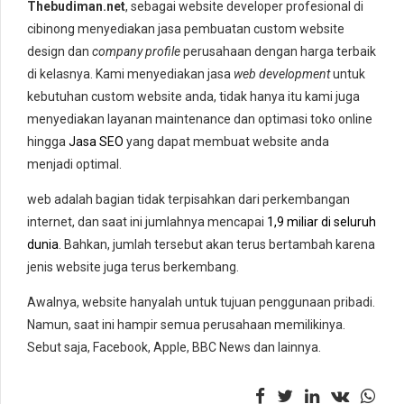
Thebudiman.net
, sebagai website developer profesional di
cibinong menyediakan jasa pembuatan custom website
design dan
company profile
perusahaan dengan harga terbaik
di kelasnya. Kami menyediakan jasa
web development
untuk
kebutuhan custom website anda, tidak hanya itu kami juga
menyediakan layanan maintenance dan optimasi toko online
hingga
Jasa SEO
yang dapat membuat website anda
menjadi optimal.
web adalah bagian tidak terpisahkan dari perkembangan
internet, dan saat ini jumlahnya mencapai
1,9 miliar di seluruh
dunia
. Bahkan, jumlah tersebut akan terus bertambah karena
jenis website juga terus berkembang.
Awalnya, website hanyalah untuk tujuan penggunaan pribadi.
Namun, saat ini hampir semua perusahaan memilikinya.
Sebut saja, Facebook, Apple, BBC News dan lainnya.