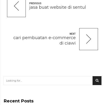
PREVIOUS
jasa buat website di sentul
NEXT
cari pembuatan e-commerce
di ciawi
Recent Posts