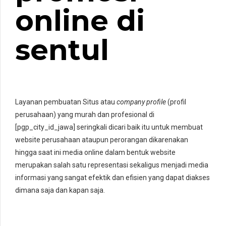
online di
sentul
Layanan pembuatan Situs atau
company profile
(profil
perusahaan) yang murah dan profesional di
[pgp_city_id_jawa] seringkali dicari baik itu untuk membuat
website perusahaan ataupun perorangan dikarenakan
hingga saat ini media online dalam bentuk website
merupakan salah satu representasi sekaligus menjadi media
informasi yang sangat efektik dan efisien yang dapat diakses
dimana saja dan kapan saja.