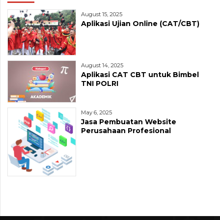
August 15, 2025
Aplikasi Ujian Online (CAT/CBT)
August 14, 2025
Aplikasi CAT CBT untuk Bimbel
TNI POLRI
May 6, 2025
Jasa Pembuatan Website
Perusahaan Profesional