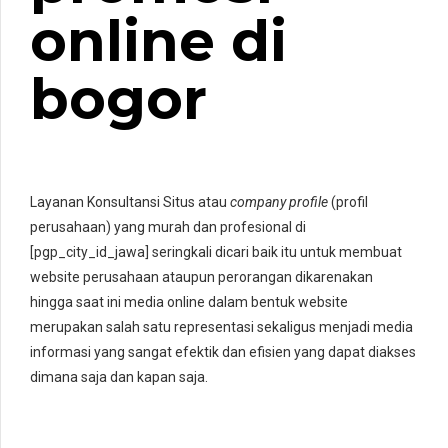
online di
bogor
Layanan Konsultansi Situs atau
company profile
(profil
perusahaan) yang murah dan profesional di
[pgp_city_id_jawa] seringkali dicari baik itu untuk membuat
website perusahaan ataupun perorangan dikarenakan
hingga saat ini media online dalam bentuk website
merupakan salah satu representasi sekaligus menjadi media
informasi yang sangat efektik dan efisien yang dapat diakses
dimana saja dan kapan saja.