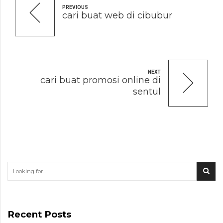
PREVIOUS
cari buat web di cibubur
NEXT
cari buat promosi online di
sentul
Recent Posts