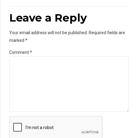
Leave a Reply
Your email address will not be published. Required fields are
marked *
Comment
*