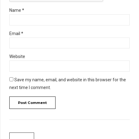
Name *
Email *
Website
Save my name, email, and website in this browser for the
next time I comment.
Post Comment