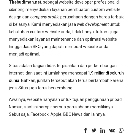
Thebudiman.net
, sebagai website developer profesional di
cibinong menyediakan layanan pembuatan custom website
design dan
company profile
perusahaan dengan harga terbaik
di kelasnya. Kami menyediakan jasa
web development
untuk
kebutuhan custom website anda, tidak hanya itu kami juga
menyediakan layanan maintenance dan optimasi website
hingga
Jasa SEO
yang dapat membuat website anda
menjadi optimal.
Situs adalah bagian tidak terpisahkan dari perkembangan
internet, dan saat ini jumlahnya mencapai
1,9 miliar di seluruh
dunia
. Bahkan, jumlah tersebut akan terus bertambah karena
jenis Situs juga terus berkembang.
Awalnya, website hanyalah untuk tujuan penggunaan pribadi.
Namun, saat ini hampir semua perusahaan memilikinya.
Sebut saja, Facebook, Apple, BBC News dan lainnya.