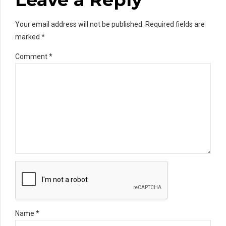
Your email address will not be published. Required fields are
marked *
Comment
*
Name *