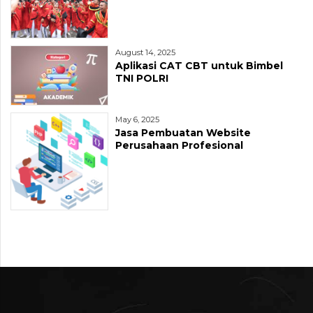
August 14, 2025
Aplikasi CAT CBT untuk Bimbel
TNI POLRI
May 6, 2025
Jasa Pembuatan Website
Perusahaan Profesional