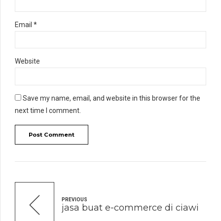
Email *
Website
Save my name, email, and website in this browser for the
next time I comment.
Post Comment
PREVIOUS
jasa buat e-commerce di ciawi