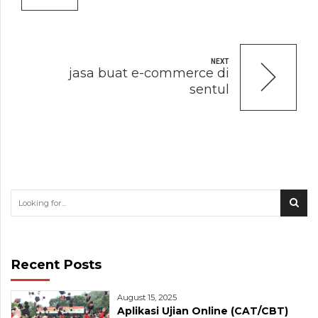
NEXT
jasa buat e-commerce di
sentul
Recent Posts
August 15, 2025
Aplikasi Ujian Online (CAT/CBT)