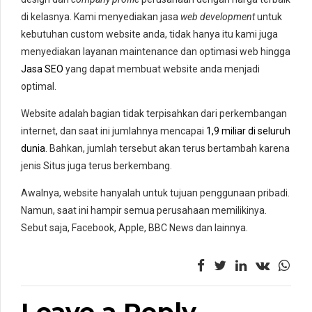
di kelasnya. Kami menyediakan jasa
web development
untuk
kebutuhan custom website anda, tidak hanya itu kami juga
menyediakan layanan maintenance dan optimasi web hingga
Jasa SEO
yang dapat membuat website anda menjadi
optimal.
Website adalah bagian tidak terpisahkan dari perkembangan
internet, dan saat ini jumlahnya mencapai
1,9 miliar di seluruh
dunia
. Bahkan, jumlah tersebut akan terus bertambah karena
jenis Situs juga terus berkembang.
Awalnya, website hanyalah untuk tujuan penggunaan pribadi.
Namun, saat ini hampir semua perusahaan memilikinya.
Sebut saja, Facebook, Apple, BBC News dan lainnya.
Leave a Reply