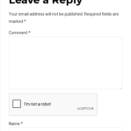
Your email address will not be published. Required fields are
marked *
Comment
*
Name *