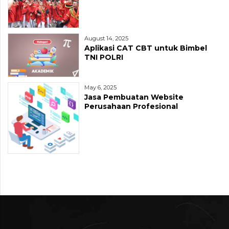
August 14, 2025
Aplikasi CAT CBT untuk Bimbel
TNI POLRI
May 6, 2025
Jasa Pembuatan Website
Perusahaan Profesional