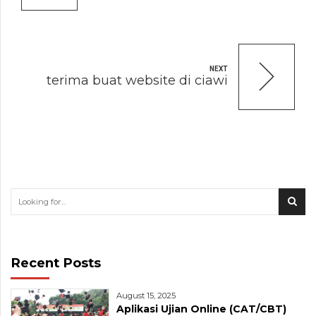
NEXT
terima buat website di ciawi
Recent Posts
August 15, 2025
Aplikasi Ujian Online (CAT/CBT)