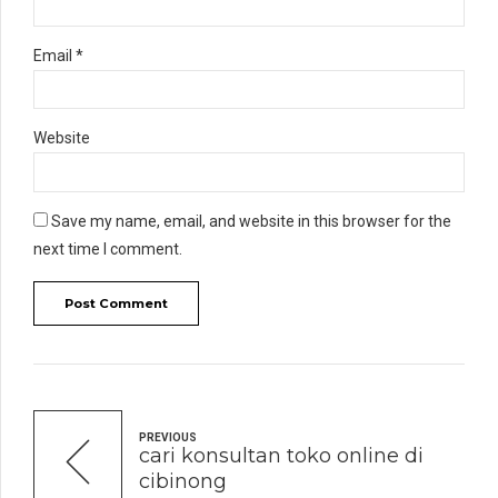
Email *
Website
Save my name, email, and website in this browser for the
next time I comment.
Post Comment
PREVIOUS
cari konsultan toko online di
cibinong