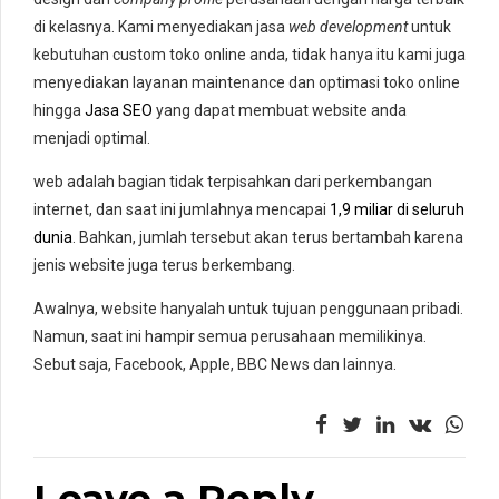
di kelasnya. Kami menyediakan jasa
web development
untuk
kebutuhan custom toko online anda, tidak hanya itu kami juga
menyediakan layanan maintenance dan optimasi toko online
hingga
Jasa SEO
yang dapat membuat website anda
menjadi optimal.
web adalah bagian tidak terpisahkan dari perkembangan
internet, dan saat ini jumlahnya mencapai
1,9 miliar di seluruh
dunia
. Bahkan, jumlah tersebut akan terus bertambah karena
jenis website juga terus berkembang.
Awalnya, website hanyalah untuk tujuan penggunaan pribadi.
Namun, saat ini hampir semua perusahaan memilikinya.
Sebut saja, Facebook, Apple, BBC News dan lainnya.
Leave a Reply