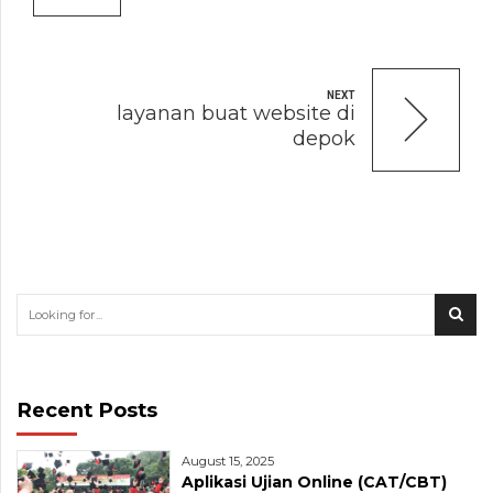
NEXT
layanan buat website di
depok
Recent Posts
August 15, 2025
Aplikasi Ujian Online (CAT/CBT)