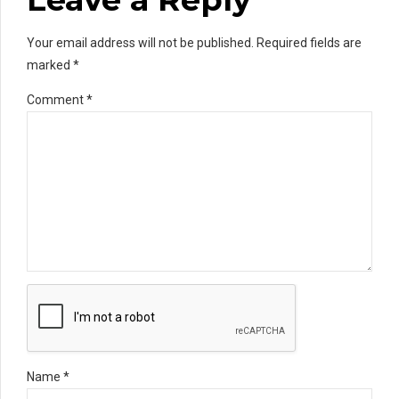
Your email address will not be published. Required fields are
marked *
Comment
*
Name *