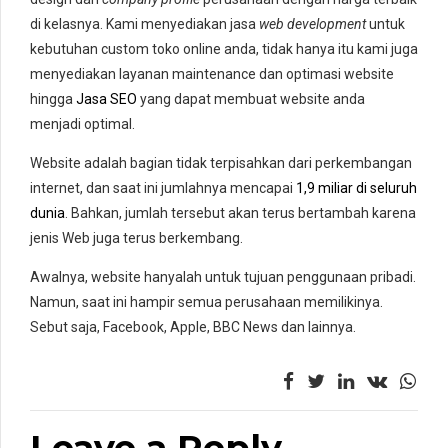
di kelasnya. Kami menyediakan jasa
web development
untuk
kebutuhan custom toko online anda, tidak hanya itu kami juga
menyediakan layanan maintenance dan optimasi website
hingga
Jasa SEO
yang dapat membuat website anda
menjadi optimal.
Website adalah bagian tidak terpisahkan dari perkembangan
internet, dan saat ini jumlahnya mencapai
1,9 miliar di seluruh
dunia
. Bahkan, jumlah tersebut akan terus bertambah karena
jenis Web juga terus berkembang.
Awalnya, website hanyalah untuk tujuan penggunaan pribadi.
Namun, saat ini hampir semua perusahaan memilikinya.
Sebut saja, Facebook, Apple, BBC News dan lainnya.
Leave a Reply