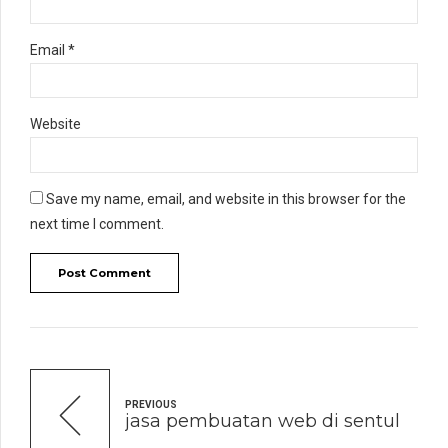
Email *
Website
Save my name, email, and website in this browser for the
next time I comment.
Post Comment
PREVIOUS
jasa pembuatan web di sentul