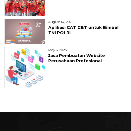
August 14, 2025
Aplikasi CAT CBT untuk Bimbel
TNI POLRI
May 6, 2025
Jasa Pembuatan Website
Perusahaan Profesional