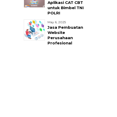
Aplikasi CAT CBT
untuk Bimbel TNI
POLRI
May 6, 2025
Jasa Pembuatan
Website
Perusahaan
Profesional