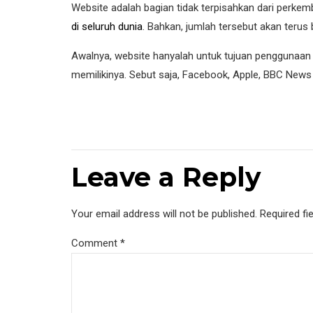
Website adalah bagian tidak terpisahkan dari perkem
di seluruh dunia
. Bahkan, jumlah tersebut akan teru
Awalnya, website hanyalah untuk tujuan penggunaan 
memilikinya. Sebut saja, Facebook, Apple, BBC News 
Leave a Reply
Your email address will not be published. Required fi
Comment
*