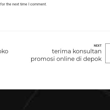
 for the next time I comment.
NEXT
oko
terima konsultan
promosi online di depok