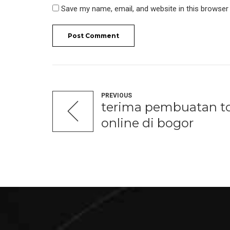
Save my name, email, and website in this browser
Post Comment
PREVIOUS
terima pembuatan t
online di bogor