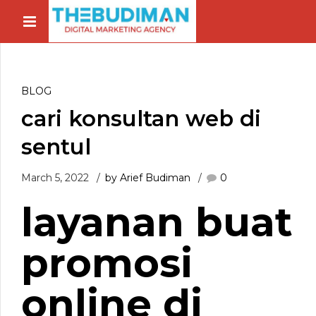
BLOG
cari konsultan web di
sentul
March 5, 2022
by Arief Budiman
0
layanan buat
promosi
online di