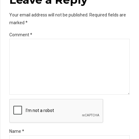
Your email address will not be published. Required fields are
marked *
Comment
*
Name *