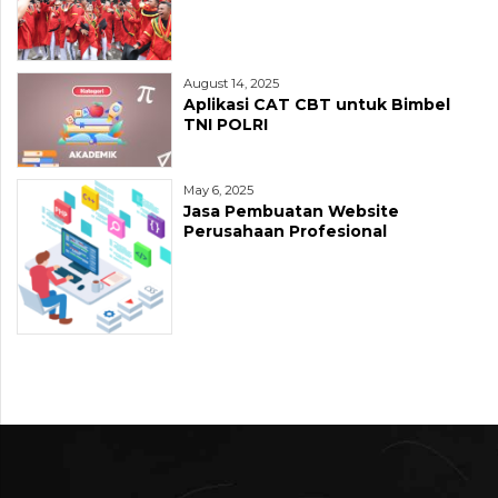
August 14, 2025
Aplikasi CAT CBT untuk Bimbel
TNI POLRI
May 6, 2025
Jasa Pembuatan Website
Perusahaan Profesional