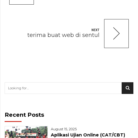
NEXT
terima buat web di sentul
Recent Posts
August 15, 2025
Aplikasi Ujian Online (CAT/CBT)