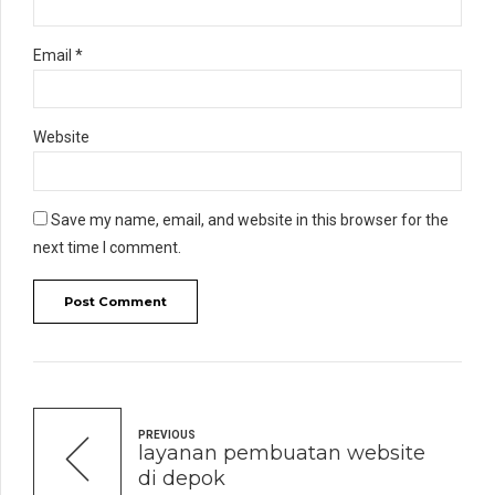
Email *
Website
Save my name, email, and website in this browser for the
next time I comment.
Post Comment
PREVIOUS
layanan pembuatan website
di depok