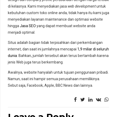
di kelasnya. Kami menyediakan jasa
web development
untuk
kebutuhan custom toko online anda, tidak hanya itu kami juga
menyediakan layanan maintenance dan optimasi website
hingga
Jasa SEO
yang dapat membuat website anda
menjadi optimal.
Situs adalah bagian tidak terpisahkan dari perkembangan
internet, dan saat ini jumlahnya mencapai
1,9 miliar di seluruh
dunia
. Bahkan, jumlah tersebut akan terus bertambah karena
jenis Web juga terus berkembang.
Awalnya, website hanyalah untuk tujuan penggunaan pribadi.
Namun, saat ini hampir semua perusahaan memilikinya.
Sebut saja, Facebook, Apple, BBC News dan lainnya.
Leave a Reply