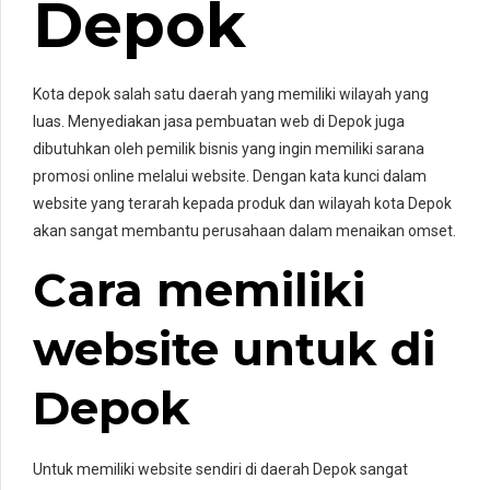
Depok
Kota depok salah satu daerah yang memiliki wilayah yang
luas. Menyediakan jasa pembuatan web di Depok juga
dibutuhkan oleh pemilik bisnis yang ingin memiliki sarana
promosi online melalui website. Dengan kata kunci dalam
website yang terarah kepada produk dan wilayah kota Depok
akan sangat membantu perusahaan dalam menaikan omset.
Cara memiliki
website untuk di
Depok
Untuk memiliki website sendiri di daerah Depok sangat