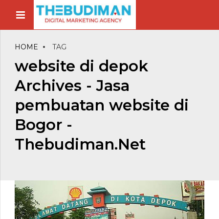
HOME
TAG
website di depok
Archives - Jasa
pembuatan website di
Bogor -
Thebudiman.Net