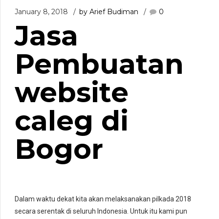
January 8, 2018
by Arief Budiman
0
Jasa
Pembuatan
website
caleg di
Bogor
Dalam waktu dekat kita akan melaksanakan pilkada 2018
secara serentak di seluruh Indonesia. Untuk itu kami pun