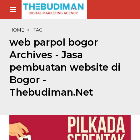
HOME
TAG
web parpol bogor
Archives - Jasa
pembuatan website di
Bogor -
Thebudiman.Net