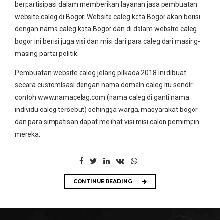
berpartisipasi dalam memberikan layanan jasa pembuatan
website caleg di Bogor. Website caleg kota Bogor akan berisi
dengan nama caleg kota Bogor dan di dalam website caleg
bogor ini berisi juga visi dan misi dari para caleg dari masing-
masing partai politik.
Pembuatan website caleg jelang pilkada 2018 ini dibuat
secara customisasi dengan nama domain caleg itu sendiri
contoh www.namacelag.com (nama caleg di ganti nama
individu caleg tersebut) sehingga warga, masyarakat bogor
dan para simpatisan dapat melihat visi misi calon pemimpin
mereka.
CONTINUE READING