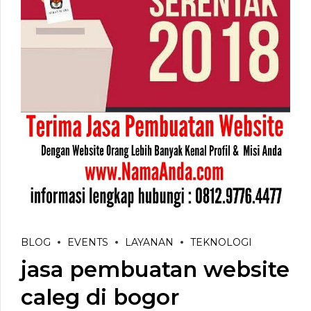
BLOG
EVENTS
LAYANAN
TEKNOLOGI
jasa pembuatan website
caleg di bogor