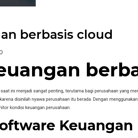
an berbasis cloud
0
euangan berba
aat ini menjadi sangat penting, terutama bagi perusahaan yang memi
karena disinilah nyawa perusahaan itu berada. Dengan menggunakan 
itor kondisi keuangan perusahaan.
oftware Keuangan 