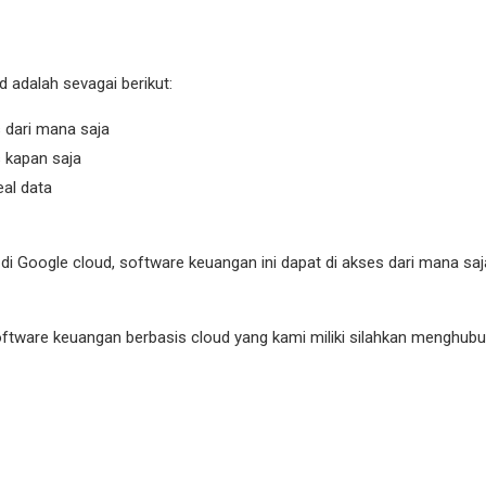
adalah sevagai berikut:
 dari mana saja
 kapan saja
al data
 Google cloud, software keuangan ini dapat di akses dari mana saja 
ftware keuangan berbasis cloud yang kami miliki silahkan menghubun