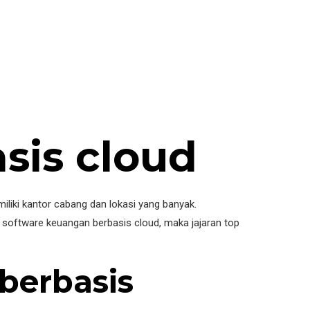
sis cloud
liki kantor cabang dan lokasi yang banyak.
software keuangan berbasis cloud, maka jajaran top
berbasis