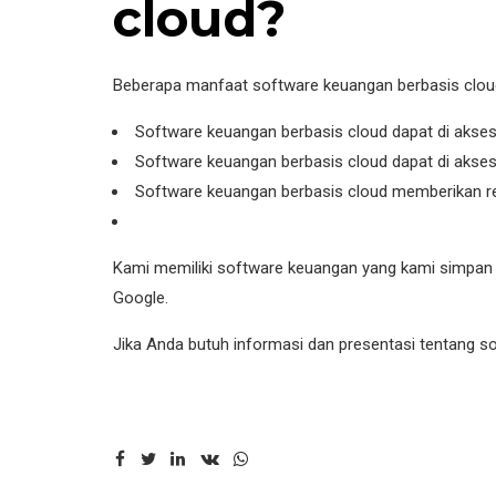
cloud?
Beberapa manfaat software keuangan berbasis cloud 
Software keuangan berbasis cloud dapat di akses
Software keuangan berbasis cloud dapat di akses
Software keuangan berbasis cloud memberikan re
Kami memiliki software keuangan yang kami simpan di
Google.
Jika Anda butuh informasi dan presentasi tentang so