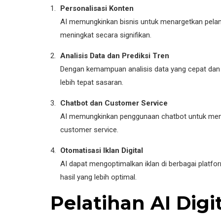
Personalisasi Konten
AI memungkinkan bisnis untuk menargetkan pelangg
meningkat secara signifikan.
Analisis Data dan Prediksi Tren
Dengan kemampuan analisis data yang cepat dan 
lebih tepat sasaran.
Chatbot dan Customer Service
AI memungkinkan penggunaan chatbot untuk menja
customer service.
Otomatisasi Iklan Digital
AI dapat mengoptimalkan iklan di berbagai platf
hasil yang lebih optimal.
Pelatihan AI Dig