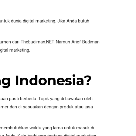
ntuk dunia digital marketing. Jika Anda butuh
onsumen dari Thebudiman.NET. Namun Arief Budiman
ital marketing.
ng Indonesia?
aan pasti berbeda. Topik yang di bawakan oleh
mer dan di sesuaikan dengan produk atau jasa
ak membutuhkan waktu yang lama untuk masuk di