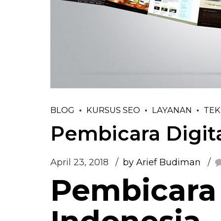
BLOG
KURSUS SEO
LAYANAN
TEK
Pembicara Digit
April 23, 2018
by Arief Budiman
Pembicara 