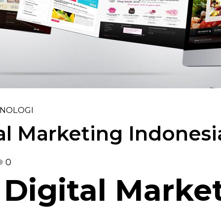
NOLOGI
al Marketing Indonesi
0
Digital Marke