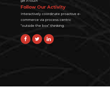
get in touch
Follow Our Activity
Interactively coordinate proactive e-
commerce via process-centric
“outside the box“ thinking.