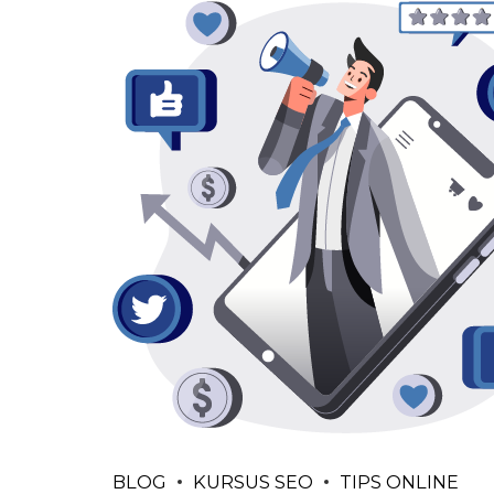
BLOG
KURSUS SEO
TIPS ONLINE