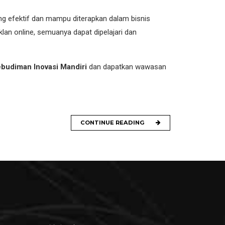
g efektif dan mampu diterapkan dalam bisnis
klan online, semuanya dapat dipelajari dan
budiman Inovasi Mandiri
dan dapatkan wawasan
CONTINUE READING