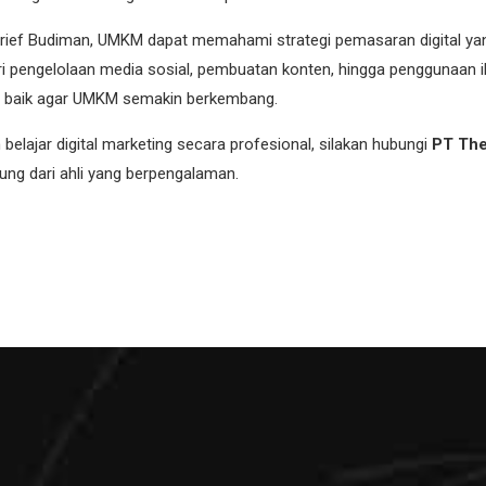
ief Budiman, UMKM dapat memahami strategi pemasaran digital yan
ari pengelolaan media sosial, pembuatan konten, hingga penggunaan i
an baik agar UMKM semakin berkembang.
 belajar digital marketing secara profesional, silakan hubungi
PT The
ung dari ahli yang berpengalaman.