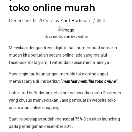
toko online murah
December 12, 2015
by Arief Budiman
0
Jasa pembuatan toko online
Menyikapi dengan trend digital saat Ini, membuat semakin
mudah kita berjualan secara online, ada yang melalui
facebook, Instagram, Twitter dan social media lainnya.
Yang ingin tau keuntungan memiliki toko online dapat
membacanya di link berikut
“
manfaat memiliki toko online
” .
Untuk itu TheBudiman.net akan meluncurkan satu Divisi web
yang khusus menyediakan Jasa pembuatan website toko
online atau online shopping.
Saat Ini persiapan sudah mencapai 75% Dan akan launching
pada pertengahan desember 2015.