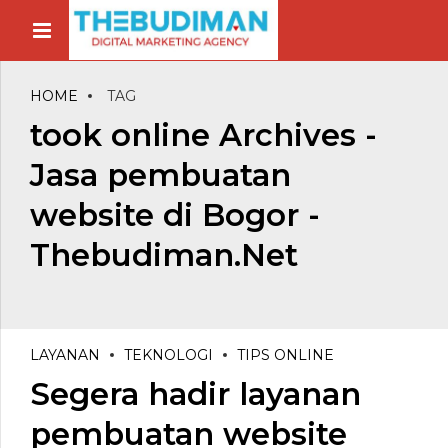
HOME
TAG
took online Archives -
Jasa pembuatan
website di Bogor -
Thebudiman.Net
LAYANAN
TEKNOLOGI
TIPS ONLINE
Segera hadir layanan
pembuatan website