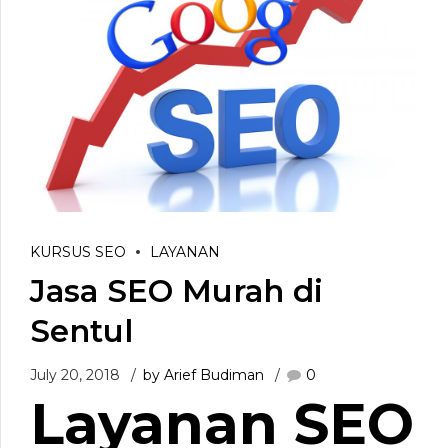
KURSUS SEO
LAYANAN
Jasa SEO Murah di
Sentul
July 20, 2018
by Arief Budiman
0
Layanan
SEO