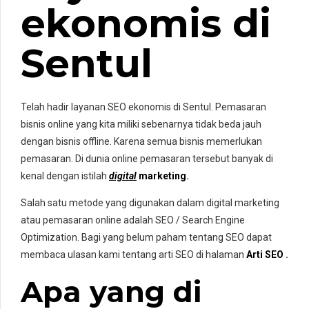
ekonomis
di
Sentul
Telah hadir
layanan
SEO
ekonomis
di
Sentul
. Pemasaran
bisnis online yang kita miliki sebenarnya tidak beda jauh
dengan bisnis offline. Karena semua bisnis memerlukan
pemasaran. Di dunia online pemasaran tersebut banyak di
kenal dengan istilah
digital
marketing
.
Salah satu metode yang digunakan dalam digital marketing
atau pemasaran online adalah SEO / Search Engine
Optimization. Bagi yang belum paham tentang SEO dapat
membaca ulasan kami tentang arti SEO di halaman
Arti SEO
.
Apa yang di