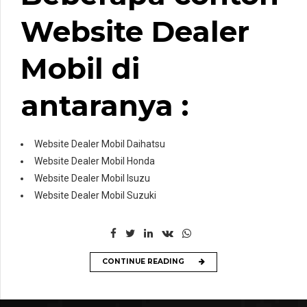
Website Dealer
Mobil di
antaranya :
Website Dealer Mobil Daihatsu
Website Dealer Mobil Honda
Website Dealer Mobil Isuzu
Website Dealer Mobil Suzuki
CONTINUE READING