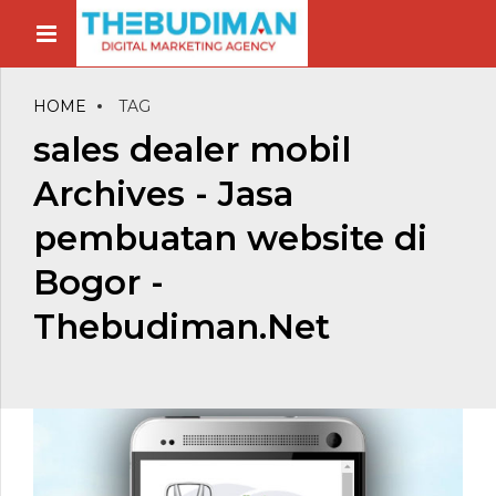
HOME
TAG
sales dealer mobil
Archives - Jasa
pembuatan website di
Bogor -
Thebudiman.Net