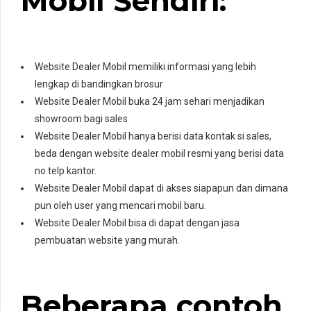
Mobil Sendiri:
Website Dealer Mobil memiliki informasi yang lebih
lengkap di bandingkan brosur
Website Dealer Mobil buka 24 jam sehari menjadikan
showroom bagi sales
Website Dealer Mobil hanya berisi data kontak si sales,
beda dengan website dealer mobil resmi yang berisi data
no telp kantor.
Website Dealer Mobil dapat di akses siapapun dan dimana
pun oleh user yang mencari mobil baru.
Website Dealer Mobil bisa di dapat dengan jasa
pembuatan website yang murah.
Beberapa contoh