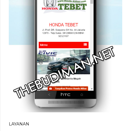
LAYANAN