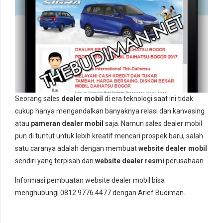
Seorang sales
dealer mobil
di era teknologi saat ini tidak
cukup hanya mengandalkan banyaknya relasi dan kanvasing
atau
pameran dealer mobil
saja. Namun sales dealer mobil
pun di tuntut untuk lebih kreatif mencari prospek baru, salah
satu caranya adalah dengan membuat
website dealer mobil
sendiri yang terpisah dari
website dealer resmi
perusahaan.
Informasi pembuatan website dealer mobil bisa
menghubungi 0812.9776.4477 dengan Arief Budiman.