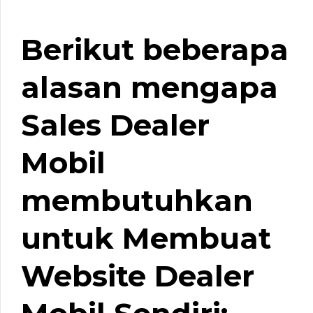
Berikut beberapa
alasan mengapa
Sales Dealer
Mobil
membutuhkan
untuk Membuat
Website Dealer