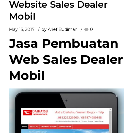
Website Sales Dealer
Mobil
May 15, 2017
by Arief Budiman
0
Jasa Pembuatan
Web Sales Dealer
Mobil