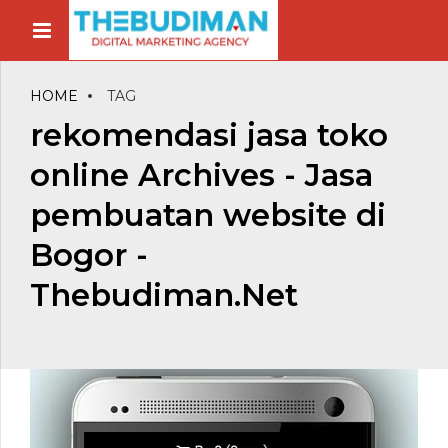
HOME
TAG
rekomendasi jasa toko
online Archives - Jasa
pembuatan website di
Bogor -
Thebudiman.Net