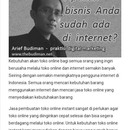
Kebutuhan akan toko online bagi semua orang yang ingin
berusaha melalui toko online dan internet semakin banyak.
Seiring dengan semakin meningkatnya pengguna internet di
Indonesia. Semua orang mencari kebutuhan barang
menggunakan internet dan mencari jasa toko online yang
menyediakan kebutuhakan barang.
Jasa pembuatan toko online instant sangat di perlukan agar
toko online yang diinginkan cepat selesai dan bisa segera
berdagang melalui toko online. Untuk kebutuhan toko online