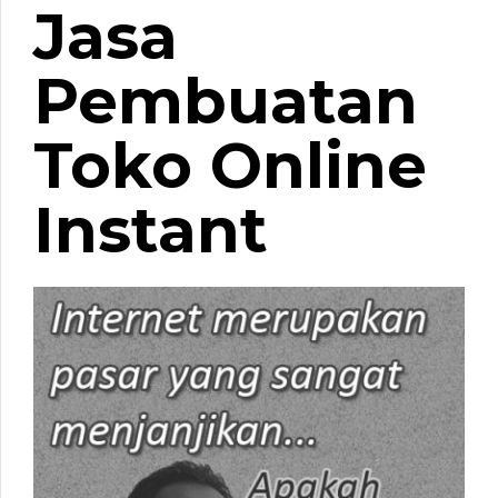
Jasa
Pembuatan
Toko Online
Instant