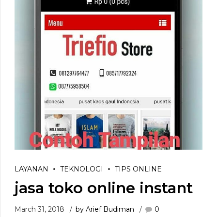
LAYANAN
TEKNOLOGI
TIPS ONLINE
jasa toko online instant
March 31, 2018
by Arief Budiman
0