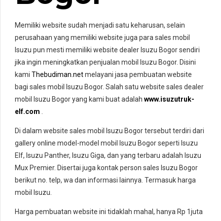
Memiliki website sudah menjadi satu keharusan, selain
perusahaan yang memiliki website juga para sales mobil
Isuzu pun mesti memiliki website dealer Isuzu Bogor sendiri
jika ingin meningkatkan penjualan mobil Isuzu Bogor. Disini
kami
Thebudiman.net
melayani jasa pembuatan website
bagi sales mobil Isuzu Bogor. Salah satu website sales dealer
mobil Isuzu Bogor yang kami buat adalah
www.isuzutruk-
elf.com
.
Di dalam website sales mobil Isuzu Bogor tersebut terdiri dari
gallery online model-model mobil Isuzu Bogor seperti Isuzu
Elf, Isuzu Panther, Isuzu Giga, dan yang terbaru adalah Isuzu
Mux Premier. Disertai juga kontak person sales Isuzu Bogor
berikut no. telp, wa dan informasi lainnya. Termasuk harga
mobil Isuzu.
Harga pembuatan website ini tidaklah mahal, hanya Rp 1juta