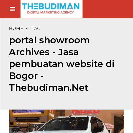
HOME
TAG
portal showroom
Archives - Jasa
pembuatan website di
Bogor -
Thebudiman.Net