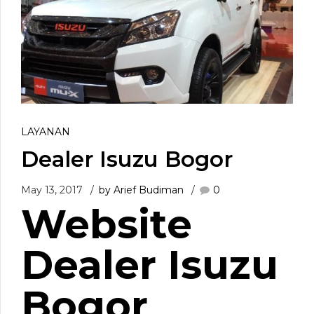
LAYANAN
Dealer Isuzu Bogor
May 13, 2017
by Arief Budiman
0
Website
Dealer Isuzu
Bogor