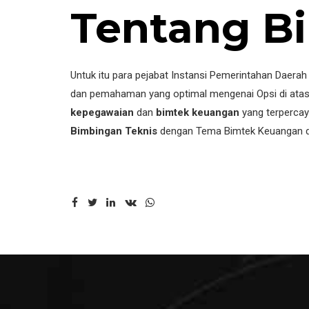
Tentang B
Untuk itu para pejabat Instansi Pemerintahan Daerah
dan pemahaman yang optimal mengenai Opsi di atas
kepegawaian
dan
bimtek keuangan
yang terperca
Bimbingan Teknis
dengan Tema Bimtek Keuangan d