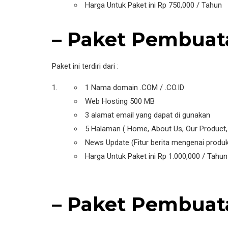
Harga Untuk Paket ini Rp 750,000 / Tahun
– Paket Pembuat
Paket ini terdiri dari :
1 Nama domain .COM / .CO.ID
Web Hosting 500 MB
3 alamat email yang dapat di gunakan
5 Halaman ( Home, About Us, Our Product,
News Update (Fitur berita mengenai produk
Harga Untuk Paket ini Rp 1.000,000 / Tahun
– Paket Pembuat