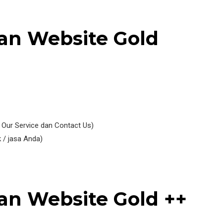
an Website Gold
 Our Service dan Contact Us)
 / jasa Anda)
an Website Gold ++