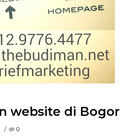
 website di Bogor
0