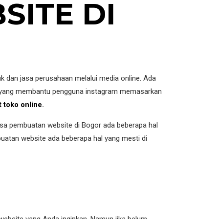
ITE DI
uk dan jasa perusahaan melalui media online. Ada
yang membantu pengguna instagram memasarkan
toko online
.
sa pembuatan website di Bogor ada beberapa hal
atan website ada beberapa hal yang mesti di