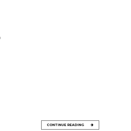
)
CONTINUE READING