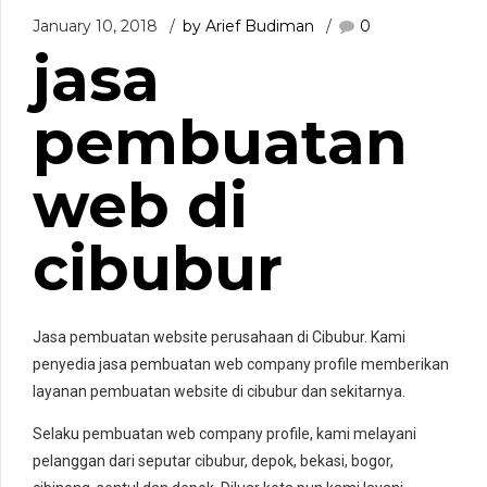
January 10, 2018
by Arief Budiman
0
jasa
pembuatan
web di
cibubur
Jasa pembuatan website perusahaan di Cibubur. Kami
penyedia jasa pembuatan web company profile memberikan
layanan pembuatan website di cibubur dan sekitarnya.
Selaku pembuatan web company profile, kami melayani
pelanggan dari seputar cibubur, depok, bekasi, bogor,