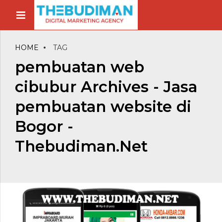
HOME
TAG
pembuatan web
cibubur Archives - Jasa
pembuatan website di
Bogor -
Thebudiman.Net