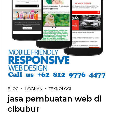
BLOG
LAYANAN
TEKNOLOGI
jasa pembuatan web di
cibubur