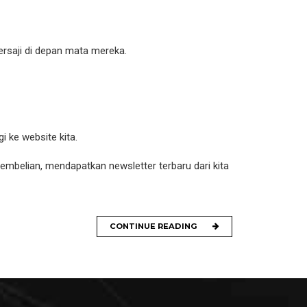
rsaji di depan mata mereka.
 ke website kita.
mbelian, mendapatkan newsletter terbaru dari kita
CONTINUE READING