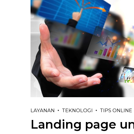
LAYANAN
TEKNOLOGI
TIPS ONLINE
Landing page un