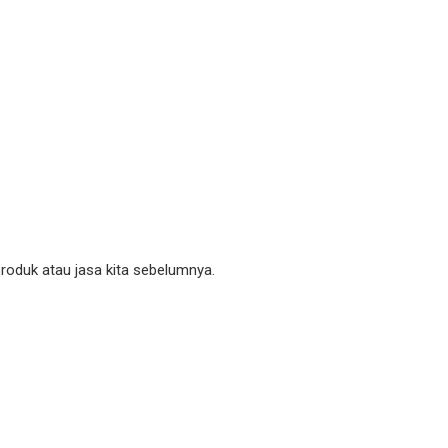
oduk atau jasa kita sebelumnya.