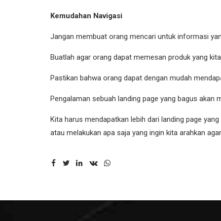
Kemudahan Navigasi
Jangan membuat orang mencari untuk informasi yang 
Buatlah agar orang dapat memesan produk yang kit
Pastikan bahwa orang dapat dengan mudah mendapatk
Pengalaman sebuah landing page yang bagus akan me
Kita harus mendapatkan lebih dari landing page yan
atau melakukan apa saja yang ingin kita arahkan aga