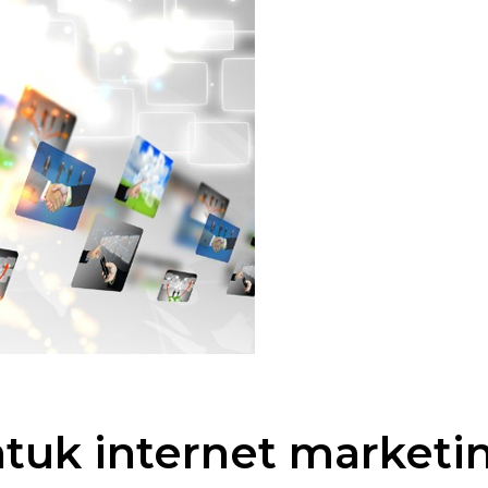
tuk internet marketi