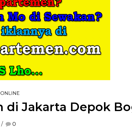
 ONLINE
 di Jakarta Depok Bo
0