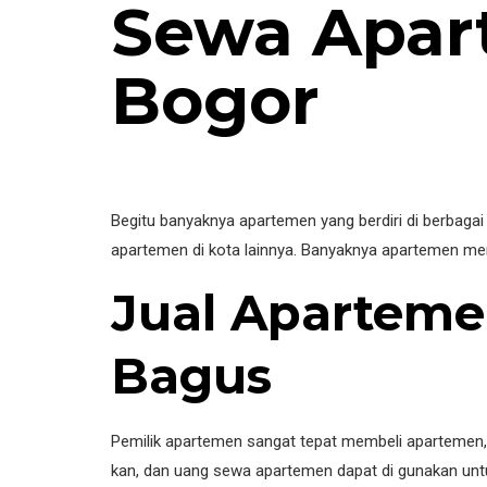
Sewa Apar
Bogor
Begitu banyaknya apartemen yang berdiri di berbaga
apartemen di kota lainnya. Banyaknya apartemen men
Jual Aparteme
Bagus
Pemilik apartemen sangat tepat membeli apartemen, 
kan, dan uang sewa apartemen dapat di gunakan untu