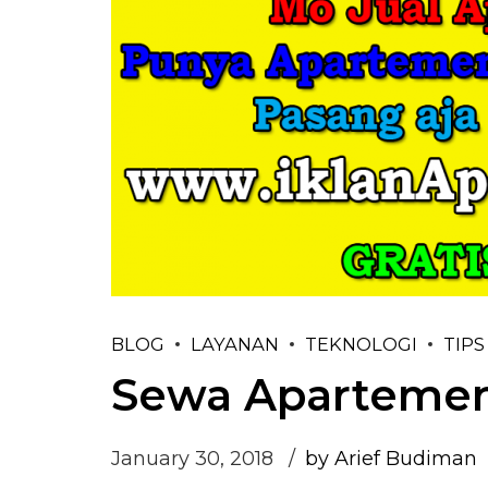
BLOG
LAYANAN
TEKNOLOGI
TIPS
Sewa Apartemen
January 30, 2018
by Arief Budiman