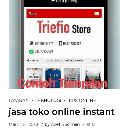
LAYANAN
TEKNOLOGI
TIPS ONLINE
jasa toko online instant
March 31, 2018
by Arief Budiman
0