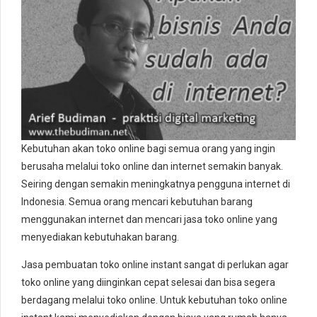
Kebutuhan akan toko online bagi semua orang yang ingin
berusaha melalui toko online dan internet semakin banyak.
Seiring dengan semakin meningkatnya pengguna internet di
Indonesia. Semua orang mencari kebutuhan barang
menggunakan internet dan mencari jasa toko online yang
menyediakan kebutuhakan barang.
Jasa pembuatan toko online instant sangat di perlukan agar
toko online yang diinginkan cepat selesai dan bisa segera
berdagang melalui toko online. Untuk kebutuhan toko online