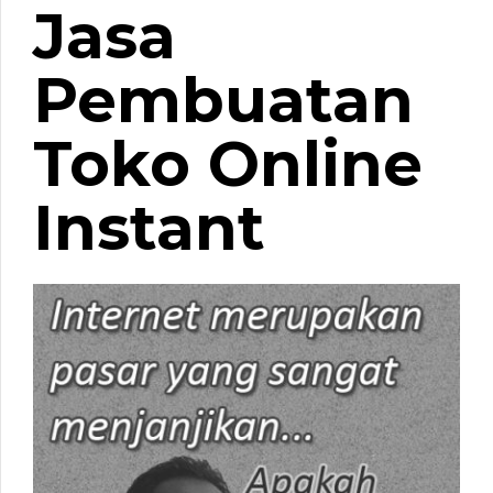
Jasa
Pembuatan
Toko Online
Instant