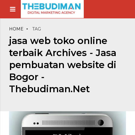
HOME
TAG
jasa web toko online
terbaik Archives - Jasa
pembuatan website di
Bogor -
Thebudiman.Net