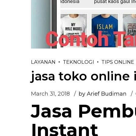
LAYANAN
TEKNOLOGI
TIPS ONLINE
jasa toko online 
March 31, 2018
by Arief Budiman
Jasa Pemb
Instant