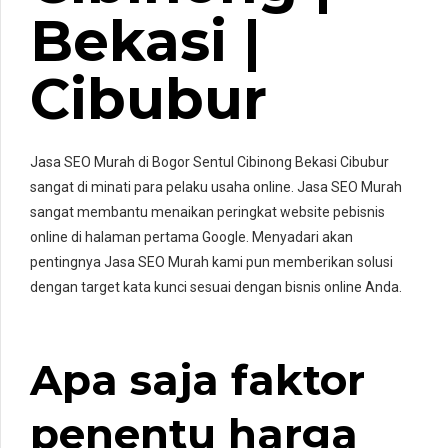
Bekasi |
Cibubur
Jasa SEO Murah di Bogor Sentul Cibinong Bekasi Cibubur
sangat di minati para pelaku usaha online. Jasa SEO Murah
sangat membantu menaikan peringkat website pebisnis
online di halaman pertama Google. Menyadari akan
pentingnya Jasa SEO Murah kami pun memberikan solusi
dengan target kata kunci sesuai dengan bisnis online Anda.
Apa saja faktor
penentu harga