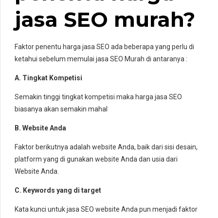
jasa SEO murah?
Faktor penentu harga jasa SEO ada beberapa yang perlu di
ketahui sebelum memulai jasa SEO Murah di antaranya :
A. Tingkat Kompetisi
Semakin tinggi tingkat kompetisi maka harga jasa SEO
biasanya akan semakin mahal
B. Website Anda
Faktor berikutnya adalah website Anda, baik dari sisi desain,
platform yang di gunakan website Anda dan usia dari
Website Anda.
C. Keywords yang di target
Kata kunci untuk jasa SEO website Anda pun menjadi faktor