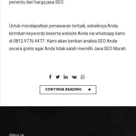
penentu dari harga jasa SEO.
Untuk mendapatkan penawaran terbaik, sebaiknya Anda
kirimkan keywords beserta website Anda via whatsapp kami
di 0812.9776.4477 . Kami akan berikan analisa SEO Anda
secara gratis agar Anda tidak salah memilih Jasa SEO Murah.
CONTINUE READING
About us