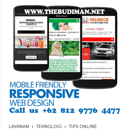
LAYANAN
TEKNOLOGI
TIPS ONLINE