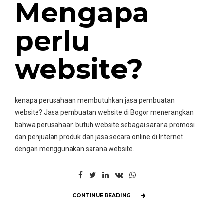
Mengapa
perlu
website?
kenapa perusahaan membutuhkan jasa pembuatan
website? Jasa pembuatan website di Bogor menerangkan
bahwa perusahaan butuh website sebagai sarana promosi
dan penjualan produk dan jasa secara online di Internet
dengan menggunakan sarana website.
CONTINUE READING