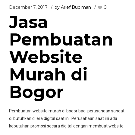
December 7, 2017
by Arief Budiman
0
Jasa
Pembuatan
Website
Murah di
Bogor
Pembuatan website murah di bogor bagi perusahaan sangat
di butuhkan di era digital saat ini. Perusahaan saat ini ada
kebutuhan promosi secara digital dengan membuat website.