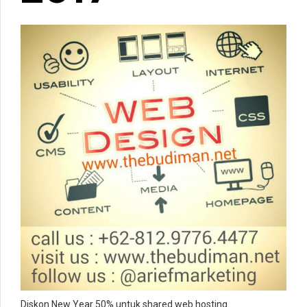
Diskon New Year 50% untuk shared web hosting.