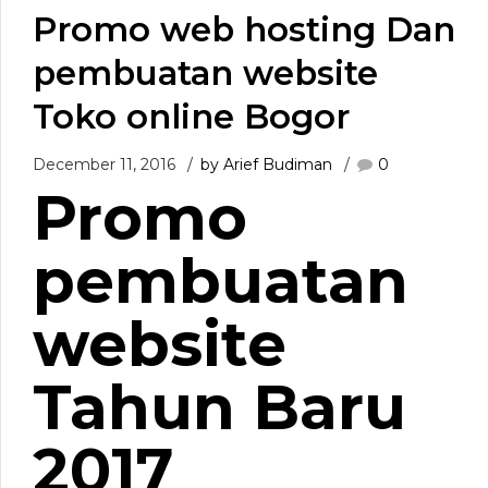
Promo web hosting Dan
pembuatan website
Toko online Bogor
December 11, 2016
by Arief Budiman
0
​Promo
pembuatan
website
Tahun Baru
2017