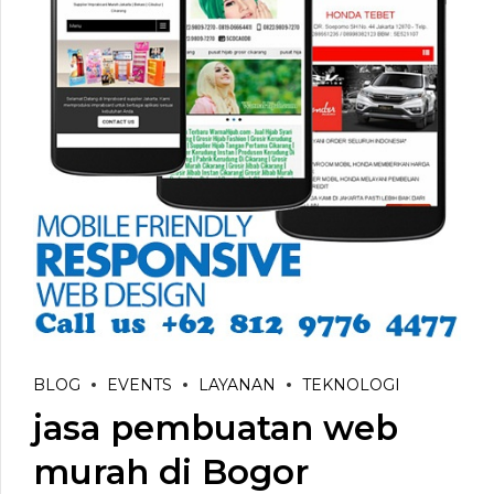
BLOG
EVENTS
LAYANAN
TEKNOLOGI
jasa pembuatan web
murah di Bogor