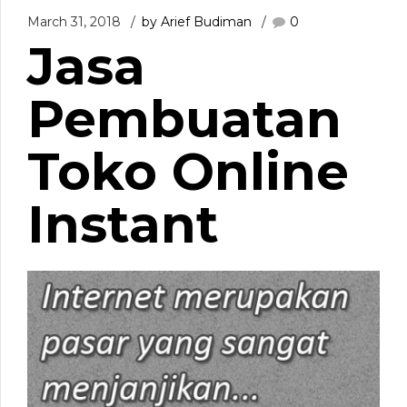
March 31, 2018
by Arief Budiman
0
Jasa
Pembuatan
Toko Online
Instant