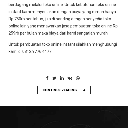
berdagang melalui toko online. Untuk kebutuhan toko online
instant kami menyediakan dengan biaya yang rumah hanya
Rp 750rb per tahun, jika di banding dengan penyedia toko
online lain yang menawarkan jasa pembuatan toko online Rp
259rb per bulan maka biaya dari kami sangatlah murah.
Untuk pembuatan toko online instant silahkan menghubungi
kami di 0812.9776.4477
CONTINUE READING