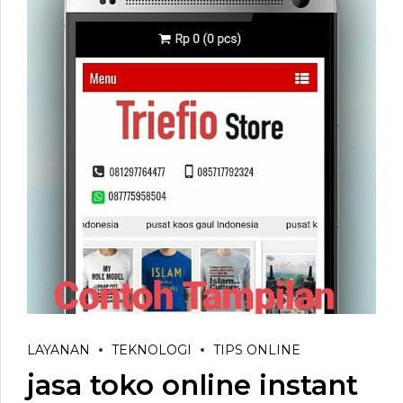
LAYANAN
TEKNOLOGI
TIPS ONLINE
jasa toko online instant