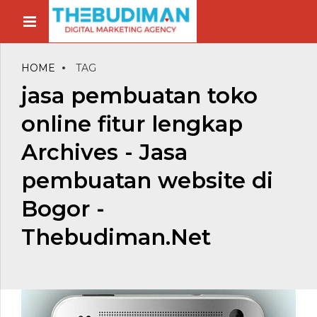
HOME
TAG
jasa pembuatan toko
online fitur lengkap
Archives - Jasa
pembuatan website di
Bogor -
Thebudiman.Net