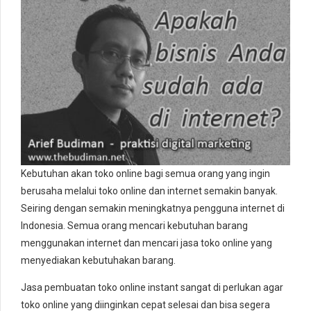
Kebutuhan akan toko online bagi semua orang yang ingin
berusaha melalui toko online dan internet semakin banyak.
Seiring dengan semakin meningkatnya pengguna internet di
Indonesia. Semua orang mencari kebutuhan barang
menggunakan internet dan mencari jasa toko online yang
menyediakan kebutuhakan barang.
Jasa pembuatan toko online instant sangat di perlukan agar
toko online yang diinginkan cepat selesai dan bisa segera