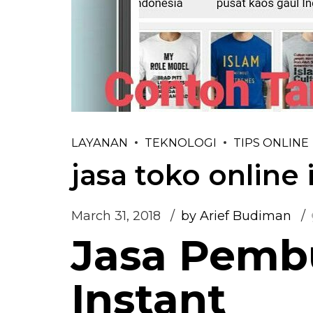
LAYANAN
TEKNOLOGI
TIPS ONLINE
jasa toko online 
March 31, 2018
by Arief Budiman
Jasa Pemb
Instant