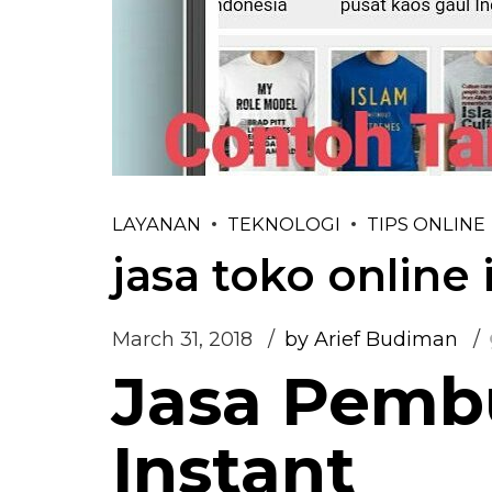
LAYANAN
TEKNOLOGI
TIPS ONLINE
jasa toko online 
March 31, 2018
by Arief Budiman
Jasa Pemb
Instant