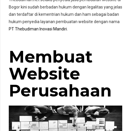
Bogor kini sudah berbadan hukum dengan legalitas yang jelas
dan terdaftar di kementrian hukum dan ham sebagai badan
hukum penyedia layanan pembuatan website dengan nama
PT Thebudiman Inovasi Mandiri
.
Membuat
Website
Perusahaan