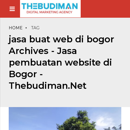
HOME
TAG
jasa buat web di bogor
Archives - Jasa
pembuatan website di
Bogor -
Thebudiman.Net