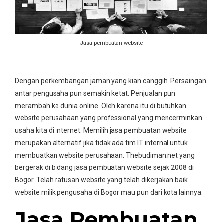
Jasa pembuatan website
Dengan perkembangan jaman yang kian canggih. Persaingan
antar pengusaha pun semakin ketat. Penjualan pun
merambah ke dunia online. Oleh karena itu di butuhkan
website perusahaan yang professional yang mencerminkan
usaha kita di internet. Memilih jasa pembuatan website
merupakan alternatif jika tidak ada tim IT internal untuk
membuatkan website perusahaan. Thebudiman.net yang
bergerak di bidang jasa pembuatan website sejak 2008 di
Bogor. Telah ratusan website yang telah dikerjakan baik
website milik pengusaha di Bogor mau pun dari kota lainnya.
Jasa Pembuatan