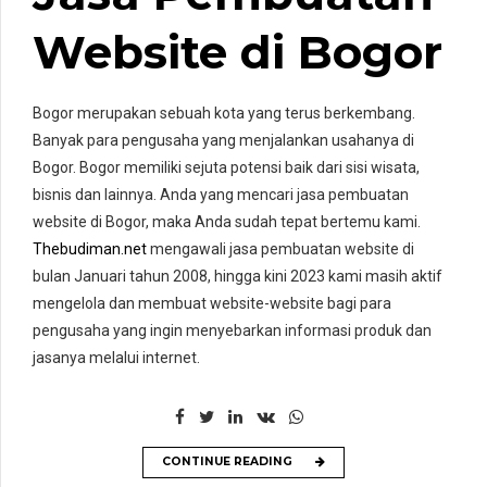
Website di Bogor
Bogor merupakan sebuah kota yang terus berkembang.
Banyak para pengusaha yang menjalankan usahanya di
Bogor. Bogor memiliki sejuta potensi baik dari sisi wisata,
bisnis dan lainnya. Anda yang mencari jasa pembuatan
website di Bogor, maka Anda sudah tepat bertemu kami.
Thebudiman.net
mengawali jasa pembuatan website di
bulan Januari tahun 2008, hingga kini 2023 kami masih aktif
mengelola dan membuat website-website bagi para
pengusaha yang ingin menyebarkan informasi produk dan
jasanya melalui internet.
CONTINUE READING