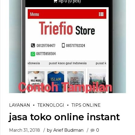
LAYANAN
TEKNOLOGI
TIPS ONLINE
jasa toko online instant
March 31, 2018
by Arief Budiman
0