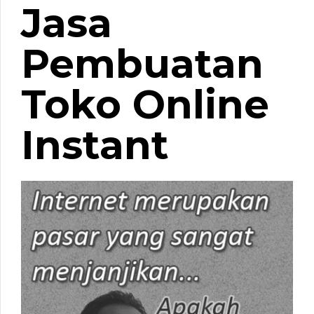
Jasa
Pembuatan
Toko Online
Instant