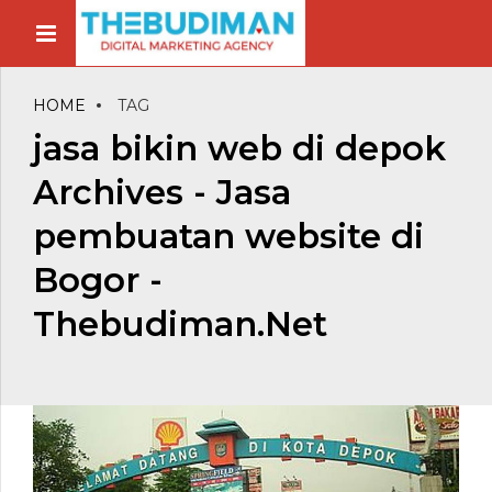
HOME
TAG
jasa bikin web di depok
Archives - Jasa
pembuatan website di
Bogor -
Thebudiman.Net