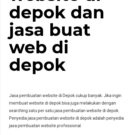
depok dan
jasa buat
web di
depok
Jasa pembuatan website di Depok cukup banyak. Jika ingin
membuat website di depok bisa juga melakukan dengan
searching satu per satu jasa pembuatan website di depok.
Penyedia jasa pembuatan website di depok adalah penyedia
jasa pembuatan website professional.