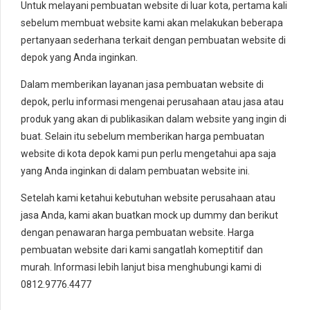
Untuk melayani pembuatan website di luar kota, pertama kali
sebelum membuat website kami akan melakukan beberapa
pertanyaan sederhana terkait dengan pembuatan website di
depok yang Anda inginkan.
Dalam memberikan layanan jasa pembuatan website di
depok, perlu informasi mengenai perusahaan atau jasa atau
produk yang akan di publikasikan dalam website yang ingin di
buat. Selain itu sebelum memberikan harga pembuatan
website di kota depok kami pun perlu mengetahui apa saja
yang Anda inginkan di dalam pembuatan website ini.
Setelah kami ketahui kebutuhan website perusahaan atau
jasa Anda, kami akan buatkan mock up dummy dan berikut
dengan penawaran harga pembuatan website. Harga
pembuatan website dari kami sangatlah komeptitif dan
murah. Informasi lebih lanjut bisa menghubungi kami di
0812.9776.4477