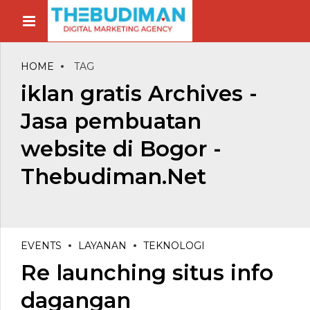
HOME
TAG
iklan gratis Archives -
Jasa pembuatan
website di Bogor -
Thebudiman.Net
EVENTS
LAYANAN
TEKNOLOGI
Re launching situs info
dagangan