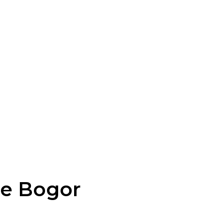
te Bogor