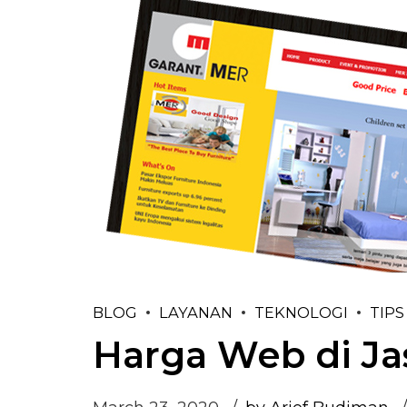
BLOG
LAYANAN
TEKNOLOGI
TIPS
Harga Web di J