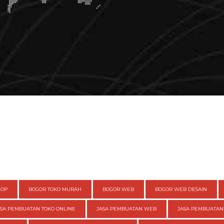
HOP
BOGOR TOKO MURAH
BOGOR WEB
BOGOR WEB DESAIN
ASA PEMBUATAN TOKO ONLINE
JASA PEMBUATAN WEB
JASA PEMBUATAN