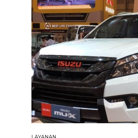
LAYANAN