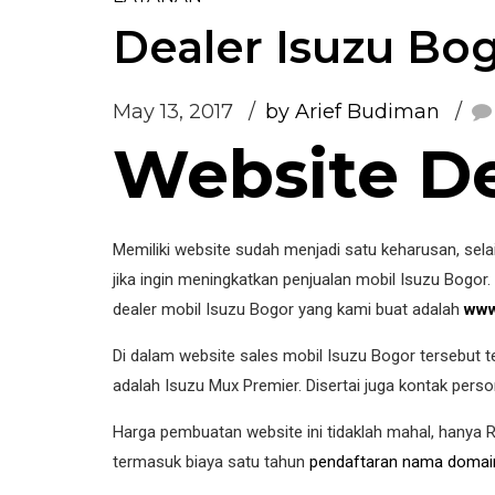
Dealer Isuzu Bo
May 13, 2017
by Arief Budiman
Website De
Memiliki website sudah menjadi satu keharusan, sela
jika ingin meningkatkan penjualan mobil Isuzu Bogor.
dealer mobil Isuzu Bogor yang kami buat adalah
www
Di dalam website sales mobil Isuzu Bogor tersebut ter
adalah Isuzu Mux Premier. Disertai juga kontak perso
Harga pembuatan website ini tidaklah mahal, hanya R
termasuk biaya satu tahun
pendaftaran nama domai