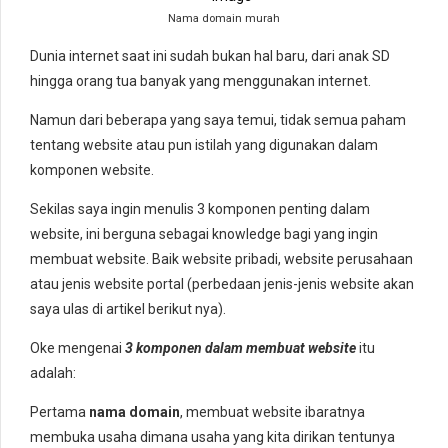
Nama domain murah
Dunia internet saat ini sudah bukan hal baru, dari anak SD
hingga orang tua banyak yang menggunakan internet.
Namun dari beberapa yang saya temui, tidak semua paham
tentang website atau pun istilah yang digunakan dalam
komponen website.
Sekilas saya ingin menulis 3 komponen penting dalam
website, ini berguna sebagai knowledge bagi yang ingin
membuat website. Baik website pribadi, website perusahaan
atau jenis website portal (perbedaan jenis-jenis website akan
saya ulas di artikel berikut nya).
Oke mengenai
3 komponen dalam membuat website
itu
adalah:
Pertama
nama domain
, membuat website ibaratnya
membuka usaha dimana usaha yang kita dirikan tentunya