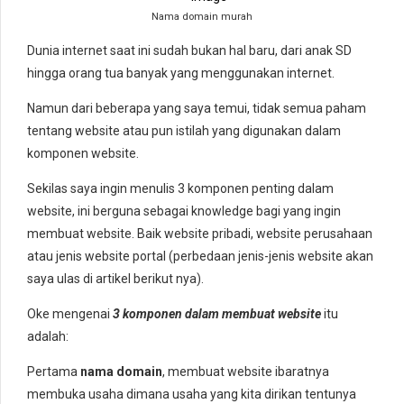
Nama domain murah
Dunia internet saat ini sudah bukan hal baru, dari anak SD
hingga orang tua banyak yang menggunakan internet.
Namun dari beberapa yang saya temui, tidak semua paham
tentang website atau pun istilah yang digunakan dalam
komponen website.
Sekilas saya ingin menulis 3 komponen penting dalam
website, ini berguna sebagai knowledge bagi yang ingin
membuat website. Baik website pribadi, website perusahaan
atau jenis website portal (perbedaan jenis-jenis website akan
saya ulas di artikel berikut nya).
Oke mengenai
3 komponen dalam membuat website
itu
adalah:
Pertama
nama domain
, membuat website ibaratnya
membuka usaha dimana usaha yang kita dirikan tentunya