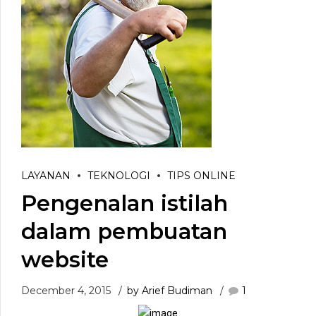
LAYANAN
TEKNOLOGI
TIPS ONLINE
Pengenalan istilah
dalam pembuatan
website
December 4, 2015
by Arief Budiman
1