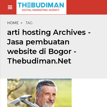
HOME
TAG
arti hosting Archives -
Jasa pembuatan
website di Bogor -
Thebudiman.Net