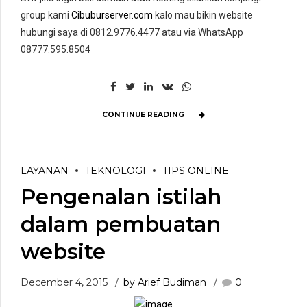
group kami
Cibuburserver.com
kalo mau bikin website
hubungi saya di 0812.9776.4477 atau via WhatsApp
08777.595.8504
CONTINUE READING
LAYANAN
TEKNOLOGI
TIPS ONLINE
Pengenalan istilah
dalam pembuatan
website
December 4, 2015
by Arief Budiman
0