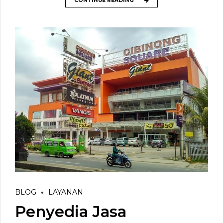
CONTINUE READING
BLOG
LAYANAN
Penyedia Jasa