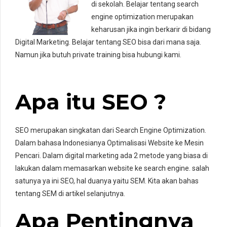
di sekolah. Belajar tentang search
engine optimization merupakan
keharusan jika ingin berkarir di bidang
Digital Marketing. Belajar tentang SEO bisa dari mana saja.
Namun jika butuh private training bisa hubungi kami.
Apa itu SEO ?
SEO merupakan singkatan dari Search Engine Optimization.
Dalam bahasa Indonesianya Optimalisasi Website ke Mesin
Pencari. Dalam digital marketing ada 2 metode yang biasa di
lakukan dalam memasarkan website ke search engine. salah
satunya ya ini SEO, hal duanya yaitu SEM. Kita akan bahas
tentang SEM di artikel selanjutnya.
Apa Pentingnya