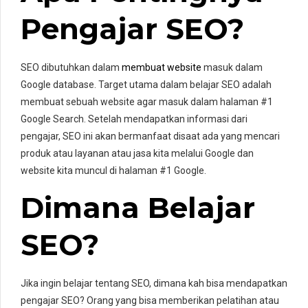
Pengajar SEO?
SEO dibutuhkan dalam
membuat website
masuk dalam
Google database. Target utama dalam belajar SEO adalah
membuat sebuah website agar masuk dalam halaman #1
Google Search. Setelah mendapatkan informasi dari
pengajar, SEO ini akan bermanfaat disaat ada yang mencari
produk atau layanan atau jasa kita melalui Google dan
website kita muncul di halaman #1 Google.
Dimana Belajar
SEO?
Jika ingin belajar tentang SEO, dimana kah bisa mendapatkan
pengajar SEO? Orang yang bisa memberikan pelatihan atau