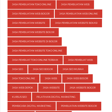
JASA PEMBUATAN TOKO ONLINE
JASA PEMBUATAN WEB
JASA PEMBUATAN WEB BOGOR
JASA PEMBUATAN WEB ONLINE
JASA PEMBUATAN WEBSITE
JASA PEMBUATAN WEBSITE BEKASI
JASA PEMBUATAN WEBSITE BOGOR
JASA PEMBUATAN WEBSITE DI BOGOR
JASA PEMBUATAN WEBSITE TOKO ONLINE
JASA PEMBUAT TOKO ONLINE TERBAIK
JASA PEMBUAT WEB
JASA SEO
JASA SEO BOGOR
JASA SEO MURAH
JASA TOKO ONLINE
JASA WEB
JASA WEB BOGOR
JASA WEB DEPOK
JASA WEBSITE
JASA WEBSITE BOGOR
KURSUS SEO
PELATIHAN DIGITAL MARKETING
PEMBICARA DIGITAL MARKETING
PEMBUATAN WEBSITE BOGOR