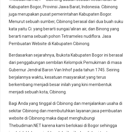
Kabupaten Bogor, Provinsi Jawa Barat, Indonesia. Cibinong
juga merupakan pusat pemerintahan Kabupaten Bogor.
Menurut sebuah sumber, Cibinong berasal dari dua buah suku
kata yaitu Ci: yang berarti sungai/aliran air, dan Binong yang
berarti nama sebuah pohon Tetrameles nudiflora. Jasa
Pembuatan Website di Kabupaten Cibinong.
Berdasarkan sejarahnya, Ibukota Kabupaten Bogor ini berasal
dari penggabungan sembilan Kelompok Pemukiman di masa
Gubernur Jendral Baron Van Inhof pada tahun 1745. Seiring
berjalannya waktu, kesatuan masyarakat yang terus
berkembang menjadi besar inilah yang kini membentuk
menjadi sebuah kota, Cibinong.
Bagi Anda yang tinggal di Cibinong dan menjalankan usaha di
sekitar Cibinong dan membutuhkan layanan jasa pembuatan
website di Cibinong maka dapat menghubungi
Thebudiman.NET karena kami berlokasi di Bogor sehingga