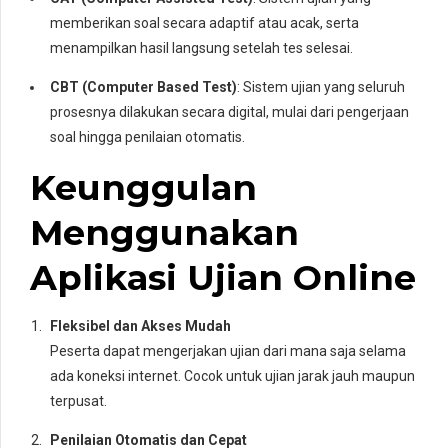
memberikan soal secara adaptif atau acak, serta
menampilkan hasil langsung setelah tes selesai.
CBT (Computer Based Test)
: Sistem ujian yang seluruh
prosesnya dilakukan secara digital, mulai dari pengerjaan
soal hingga penilaian otomatis.
Keunggulan
Menggunakan
Aplikasi Ujian Online
Fleksibel dan Akses Mudah
Peserta dapat mengerjakan ujian dari mana saja selama
ada koneksi internet. Cocok untuk ujian jarak jauh maupun
terpusat.
Penilaian Otomatis dan Cepat