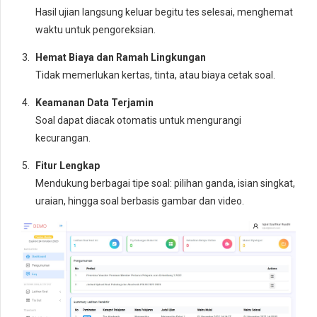
Hasil ujian langsung keluar begitu tes selesai, menghemat
waktu untuk pengoreksian.
Hemat Biaya dan Ramah Lingkungan
Tidak memerlukan kertas, tinta, atau biaya cetak soal.
Keamanan Data Terjamin
Soal dapat diacak otomatis untuk mengurangi
kecurangan.
Fitur Lengkap
Mendukung berbagai tipe soal: pilihan ganda, isian singkat,
uraian, hingga soal berbasis gambar dan video.