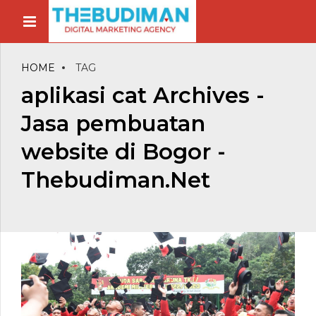
HOME
TAG
aplikasi cat Archives -
Jasa pembuatan
website di Bogor -
Thebudiman.Net