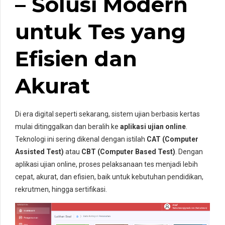
– Solusi Modern
untuk Tes yang
Efisien dan
Akurat
Di era digital seperti sekarang, sistem ujian berbasis kertas
mulai ditinggalkan dan beralih ke
aplikasi ujian online
.
Teknologi ini sering dikenal dengan istilah
CAT (Computer
Assisted Test)
atau
CBT (Computer Based Test)
. Dengan
aplikasi ujian online, proses pelaksanaan tes menjadi lebih
cepat, akurat, dan efisien, baik untuk kebutuhan pendidikan,
rekrutmen, hingga sertifikasi.