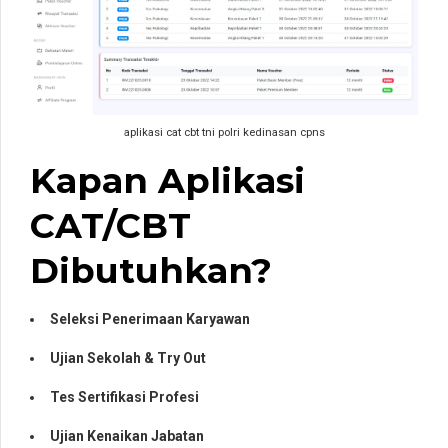
aplikasi cat cbt tni polri kedinasan cpns
Kapan Aplikasi
CAT/CBT
Dibutuhkan?
Seleksi Penerimaan Karyawan
Ujian Sekolah & Try Out
Tes Sertifikasi Profesi
Ujian Kenaikan Jabatan