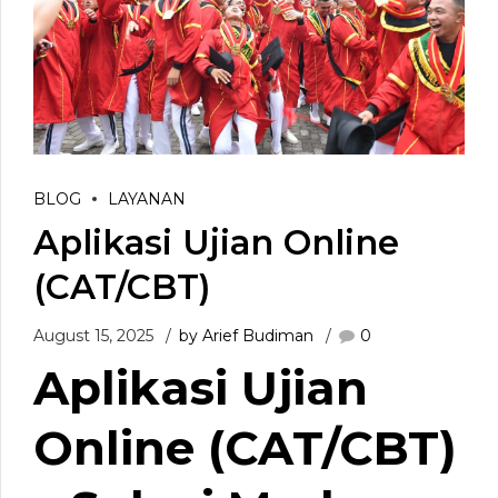
BLOG
LAYANAN
Aplikasi Ujian Online
(CAT/CBT)
August 15, 2025
by Arief Budiman
0
Aplikasi Ujian
Online (CAT/CBT)